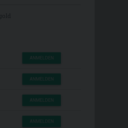
gold
ANMELDEN
ANMELDEN
ANMELDEN
ANMELDEN