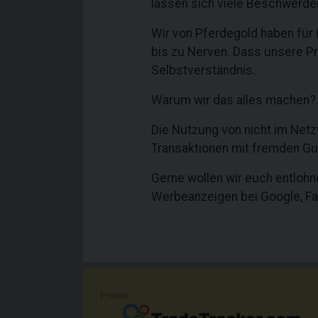
lassen sich viele Beschwerden
Wir von Pferdegold haben für
bis zu Nerven. Dass unsere Pr
Selbstverständnis.
Warum wir das alles machen? W
Die Nutzung von nicht im Netzw
Transaktionen mit fremden Gu
Gerne wollen wir euch entlohne
Werbeanzeigen bei Google, Fa
Promo