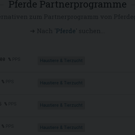
Pferde Partnerprogramme
ernativen zum Partnerprogramm von Pferde
➜ Nach '
Pferde
' suchen...
,00 %
PPS
Haustiere & Tierzucht
 %
PPS
Haustiere & Tierzucht
5 %
PPS
Haustiere & Tierzucht
 %
PPS
Haustiere & Tierzucht