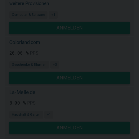
weitere Provisionen
Computer & Software
+1
ANMELDEN
Colorland.com
20,00 %
PPS
Geschenke & Blumen
+3
ANMELDEN
La-Melle.de
8,00 %
PPS
Haushalt & Garten
+1
ANMELDEN