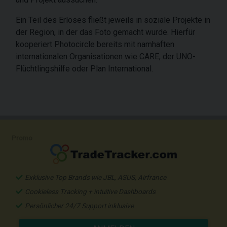
Ein Teil des Erlöses fließt jeweils in soziale Projekte in
der Region, in der das Foto gemacht wurde. Hierfür
kooperiert Photocircle bereits mit namhaften
internationalen Organisationen wie CARE, der UNO-
Flüchtlingshilfe oder Plan International.
Promo
Exklusive Top Brands wie JBL, ASUS, Airfrance
Cookieless Tracking + intuitive Dashboards
Persönlicher 24/7 Support inklusive