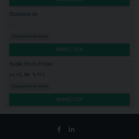
Studioline.de
k.A.
Fotografieren & Filmen
ANMELDEN
Kodak Photo Printer
15,00 %
bis
PPS
Fotografieren & Filmen
ANMELDEN