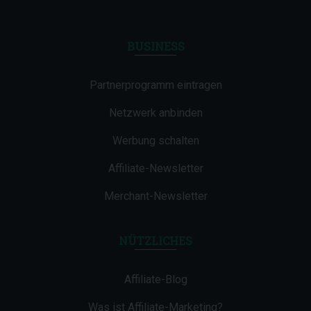
BUSINESS
Partnerprogramm eintragen
Netzwerk anbinden
Werbung schalten
Affiliate-Newsletter
Merchant-Newsletter
NÜTZLICHES
Affiliate-Blog
Was ist Affiliate-Marketing?