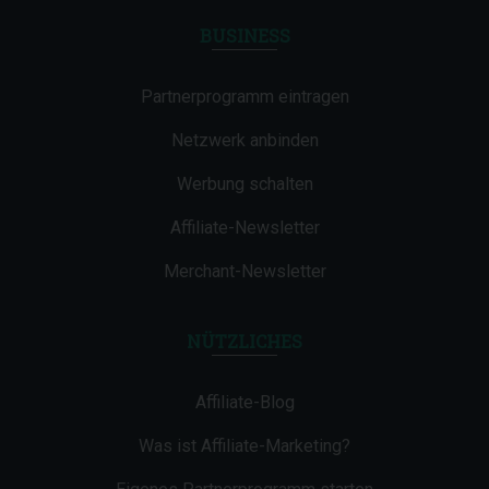
BUSINESS
Partnerprogramm eintragen
Netzwerk anbinden
Werbung schalten
Affiliate-Newsletter
Merchant-Newsletter
NÜTZLICHES
Affiliate-Blog
Was ist Affiliate-Marketing?