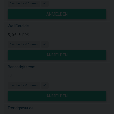
Geschenke & Blumen
+1
ANMELDEN
WellCard.de
5,00 %
PPS
Geschenke & Blumen
+1
ANMELDEN
Bennatigift.com
k.A.
Geschenke & Blumen
+1
ANMELDEN
Trendgravur.de