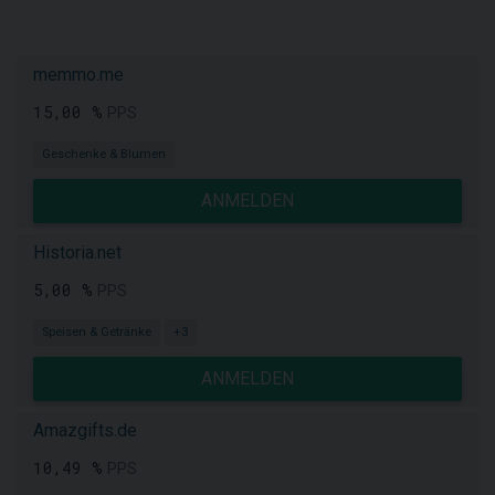
memmo.me
15,00 %
PPS
Geschenke & Blumen
ANMELDEN
Historia.net
5,00 %
PPS
Speisen & Getränke
+3
ANMELDEN
Amazgifts.de
10,49 %
PPS