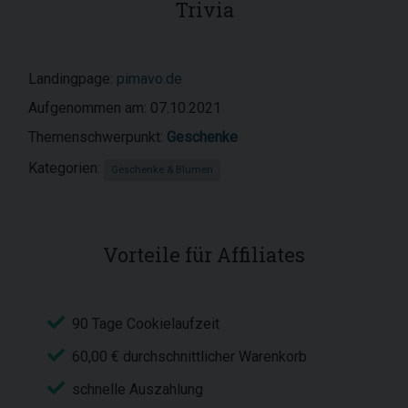
Trivia
Landingpage:
pimavo.de
Aufgenommen am: 07.10.2021
Themenschwerpunkt:
Geschenke
Kategorien:
Geschenke & Blumen
Vorteile für Affiliates
90 Tage Cookielaufzeit
60,00 € durchschnittlicher Warenkorb
schnelle Auszahlung