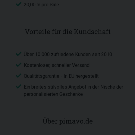
20,00 % pro Sale
Vorteile für die Kundschaft
Über 10 000 zufriedene Kunden seit 2010
Kostenloser, schneller Versand
Qualitätsgarantie - In EU hergestellt
Ein breites stilvolles Angebot in der Nische der
personalisierten Geschenke
Über pimavo.de