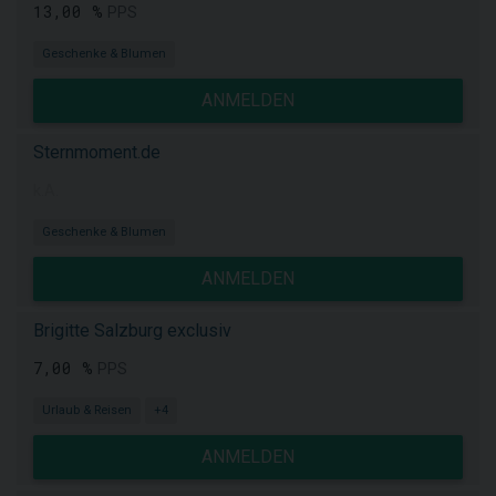
13,00 %
PPS
Geschenke & Blumen
ANMELDEN
Sternmoment.de
k.A.
Geschenke & Blumen
ANMELDEN
Brigitte Salzburg exclusiv
7,00 %
PPS
Urlaub & Reisen
+4
ANMELDEN