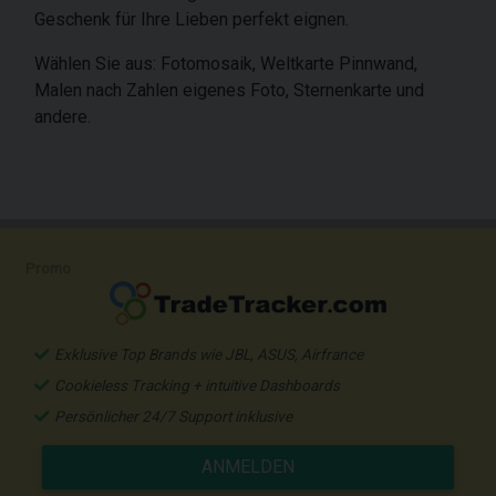
Geschenk für Ihre Lieben perfekt eignen.
Wählen Sie aus: Fotomosaik, Weltkarte Pinnwand,
Malen nach Zahlen eigenes Foto, Sternenkarte und
andere.
Promo
Exklusive Top Brands wie JBL, ASUS, Airfrance
Cookieless Tracking + intuitive Dashboards
Persönlicher 24/7 Support inklusive
ANMELDEN