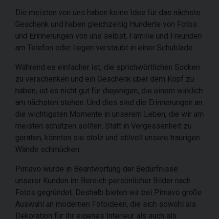
Die meisten von uns haben keine Idee für das nächste
Geschenk und haben gleichzeitig Hunderte von Fotos
und Erinnerungen von uns selbst, Familie und Freunden
am Telefon oder liegen verstaubt in einer Schublade.
Während es einfacher ist, die sprichwörtlichen Socken
zu verschenken und ein Geschenk über dem Kopf zu
haben, ist es nicht gut für diejenigen, die einem wirklich
am nächsten stehen. Und dies sind die Erinnerungen an
die wichtigsten Momente in unserem Leben, die wir am
meisten schätzen sollten. Statt in Vergessenheit zu
geraten, könnten sie stolz und stilvoll unsere traurigen
Wände schmücken.
Pimavo wurde in Beantwortung der Bedürfnisse
unserer Kunden im Bereich persönlicher Bilder nach
Fotos gegründet. Deshalb bieten wir bei Pimavo große
Auswahl an modernen Fotoideen, die sich sowohl als
Dekoration für Ihr eigenes Interieur als auch als