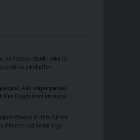
 im Fitness-Studio oder in
ccessoires namhafter
geeignet. Alle Körperpartien
. Das Ergebnis ist ein super
ance Fitness Outfits für die
al Fitness und Aerial Yoga