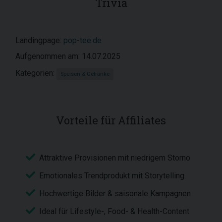
Trivia
Landingpage:
pop-tee.de
Aufgenommen am: 14.07.2025
Kategorien:
Speisen & Getränke
Vorteile für Affiliates
Attraktive Provisionen mit niedrigem Storno
Emotionales Trendprodukt mit Storytelling
Hochwertige Bilder & saisonale Kampagnen
Ideal für Lifestyle-, Food- & Health-Content