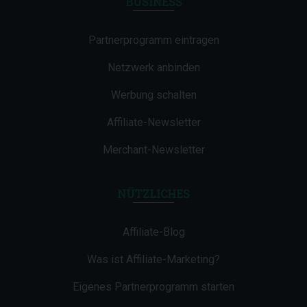
BUSINESS
Partnerprogramm eintragen
Netzwerk anbinden
Werbung schalten
Affiliate-Newsletter
Merchant-Newsletter
NÜTZLICHES
Affiliate-Blog
Was ist Affiliate-Marketing?
Eigenes Partnerprogramm starten