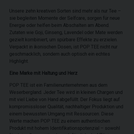
Unsere zehn kreativen Sorten sind mehr als nur Tee –
sie begleiten Momente der Selfcare, sorgen für neue
Energie oder helfen beim Abschalten am Abend.
Zutaten wie Goji, Ginseng, Lavendel oder Mate werden
gezielt kombiniert, um spürbare Effekte zu erzielen.
Verpackt in ikonischen Dosen, ist POP TEE nicht nur
geschmacklich, sondern auch optisch ein echtes
Highlight.
Eine Marke mit Haltung und Herz
POP TEE ist ein Familienunternehmen aus dem
Weserbergland. Jeder Tee wird in kleinen Chargen und
mit viel Liebe von Hand abgefüllt. Der Fokus liegt auf
kompromissloser Qualität, nachhaltiger Produktion und
einem bewussten Umgang mit Ressourcen. Diese
Werte machen POP TEE zu einem authentischen
Produkt mit hohem Identifikationspotenzial – sowohl