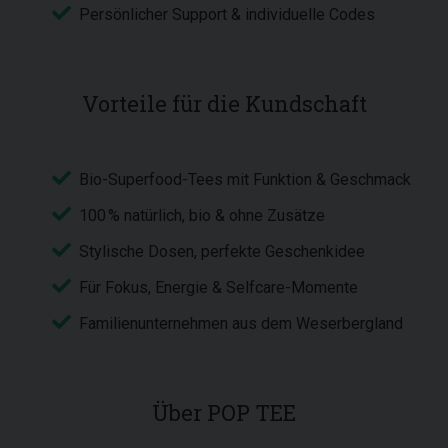
Persönlicher Support & individuelle Codes
Vorteile für die Kundschaft
Bio-Superfood-Tees mit Funktion & Geschmack
100 % natürlich, bio & ohne Zusätze
Stylische Dosen, perfekte Geschenkidee
Für Fokus, Energie & Selfcare-Momente
Familienunternehmen aus dem Weserbergland
Über POP TEE