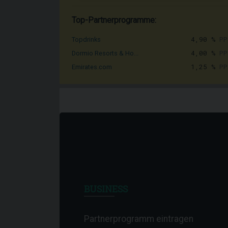
Top-Partnerprogramme:
4,90 %
PP
Topdrinks
4,00 %
PP
Dormio Resorts & Ho...
1,25 %
PP
Emirates.com
BUSINESS
Partnerprogramm eintragen