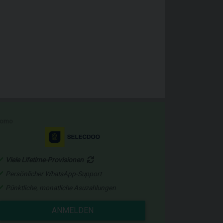
romo
Viele Lifetime-Provisionen
Persönlicher WhatsApp-Support
Pünktliche, monatliche Asuzahlungen
ANMELDEN