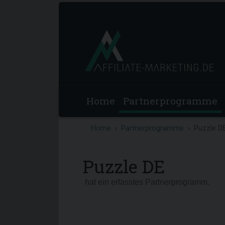
Home
Partnerprogramme
Home
Partnerprogramme
Puzzle D
Puzzle DE
hat ein erfasstes Partnerprogramm.