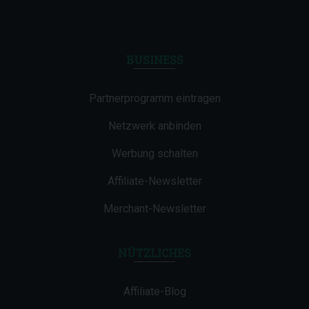
BUSINESS
Partnerprogramm eintragen
Netzwerk anbinden
Werbung schalten
Affiliate-Newsletter
Merchant-Newsletter
NÜTZLICHES
Affiliate-Blog