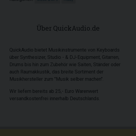
Über QuickAudio.de
QuickAudio bietet Musikinstrumente von Keyboards
über Synthesizer, Studio - & DJ-Equipment, Gitarren,
Drums bis hin zum Zubehör wie Saiten, Ständer oder
auch Raumakkustik, das breite Sortiment der
Musikhersteller zum "Musik selber machen".
Wir liefern bereits ab 25,- Euro Warenwert
versandkostenfrei innerhalb Deutschlands.