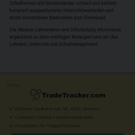
Schulformen und Bundesländer schnell und einfach
komplett ausgearbeitete Unterrichtseinheiten und
direkt einsetzbare Materialien zum Download.
Die Module Lehrerleben und Schulleitung informieren
ergänzend zu allen wichtigen Belangen rund um das
Lehramt, Unterricht und Schulmanagement.
Promo
Exklusive Top Brands wie JBL, ASUS, Airfrance
Cookieless Tracking + intuitive Dashboards
Persönlicher 24/7 Support inklusive