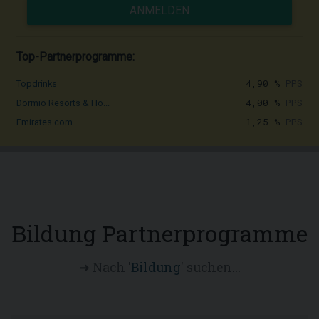
ANMELDEN
Top-Partnerprogramme:
4,90 %
PPS
Topdrinks
4,00 %
PPS
Dormio Resorts & Ho...
1,25 %
PPS
Emirates.com
Bildung Partnerprogramme
➜ Nach '
Bildung
' suchen...