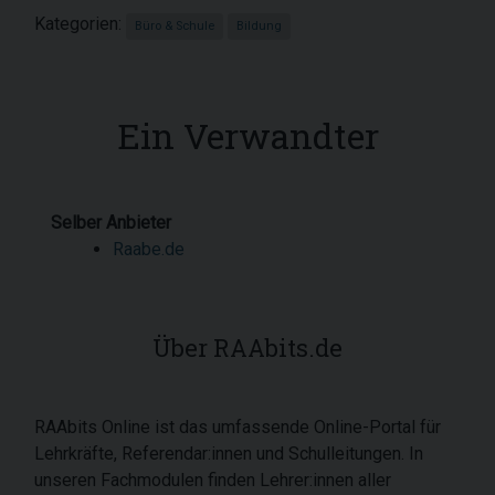
Kategorien:
Büro & Schule
Bildung
Ein Verwandter
Selber Anbieter
Raabe.de
Über RAAbits.de
RAAbits Online ist das umfassende Online-Portal für
Lehrkräfte, Referendar:innen und Schulleitungen. In
unseren Fachmodulen finden Lehrer:innen aller