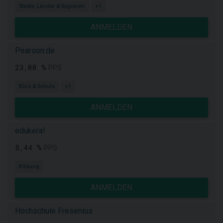
Städte, Länder & Regionen
+1
ANMELDEN
Pearson.de
23,00 %
PPS
Büro & Schule
+1
ANMELDEN
edukera!
8,44 %
PPS
Bildung
ANMELDEN
Hochschule Fresenius