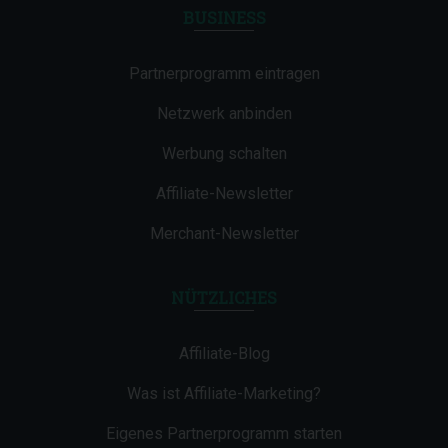
BUSINESS
Partnerprogramm eintragen
Netzwerk anbinden
Werbung schalten
Affiliate-Newsletter
Merchant-Newsletter
NÜTZLICHES
Affiliate-Blog
Was ist Affiliate-Marketing?
Eigenes Partnerprogramm starten