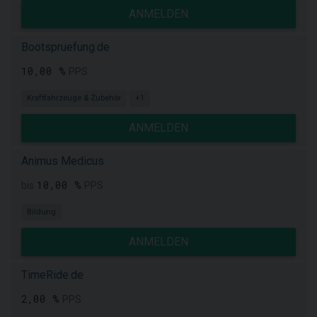
ANMELDEN
Bootspruefung.de
10,00 %
PPS
Kraftfahrzeuge & Zubehör
+1
ANMELDEN
Animus Medicus
10,00 %
bis
PPS
Bildung
ANMELDEN
TimeRide.de
2,00 %
PPS