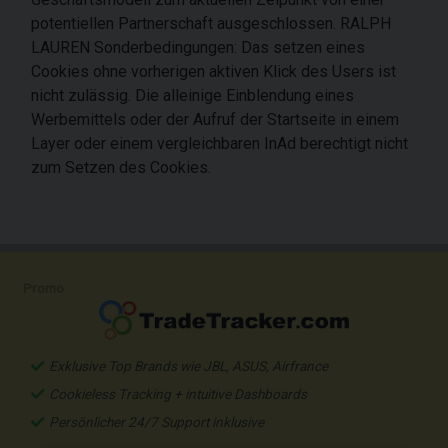
potentiellen Partnerschaft ausgeschlossen. RALPH
LAUREN Sonderbedingungen: Das setzen eines
Cookies ohne vorherigen aktiven Klick des Users ist
nicht zulässig. Die alleinige Einblendung eines
Werbemittels oder der Aufruf der Startseite in einem
Layer oder einem vergleichbaren InAd berechtigt nicht
zum Setzen des Cookies.
Promo
Exklusive Top Brands wie JBL, ASUS, Airfrance
Cookieless Tracking + intuitive Dashboards
Persönlicher 24/7 Support inklusive