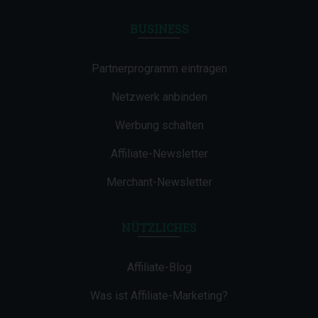
BUSINESS
Partnerprogramm eintragen
Netzwerk anbinden
Werbung schalten
Affiliate-Newsletter
Merchant-Newsletter
NÜTZLICHES
Affiliate-Blog
Was ist Affiliate-Marketing?