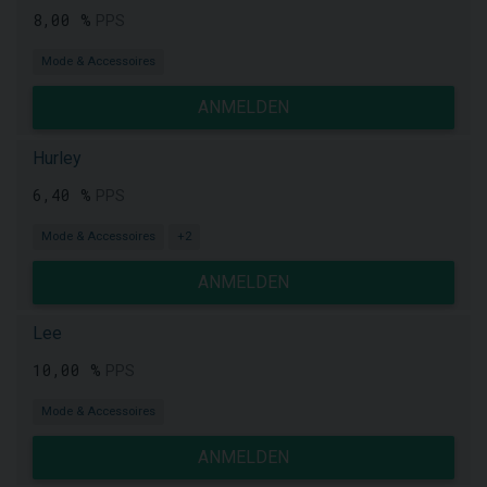
8,00 %
PPS
Mode & Accessoires
ANMELDEN
Hurley
6,40 %
PPS
Mode & Accessoires
+2
ANMELDEN
Lee
10,00 %
PPS
Mode & Accessoires
ANMELDEN