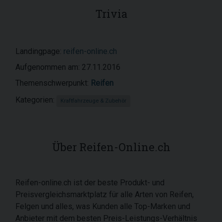
Trivia
Landingpage:
reifen-online.ch
Aufgenommen am: 27.11.2016
Themenschwerpunkt:
Reifen
Kategorien:
Kraftfahrzeuge & Zubehör
Über Reifen-Online.ch
Reifen-online.ch ist der beste Produkt- und
Preisvergleichsmarktplatz für alle Arten von Reifen,
Felgen und alles, was Kunden alle Top-Marken und
Anbieter mit dem besten Preis-Leistungs-Verhältnis