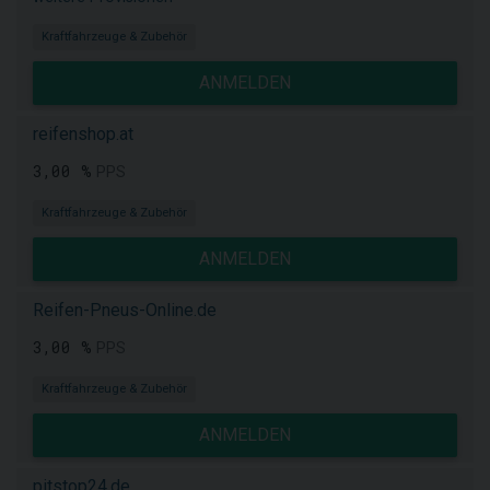
Kraftfahrzeuge & Zubehör
ANMELDEN
reifenshop.at
3,00 %
PPS
Kraftfahrzeuge & Zubehör
ANMELDEN
Reifen-Pneus-Online.de
3,00 %
PPS
Kraftfahrzeuge & Zubehör
ANMELDEN
pitstop24.de