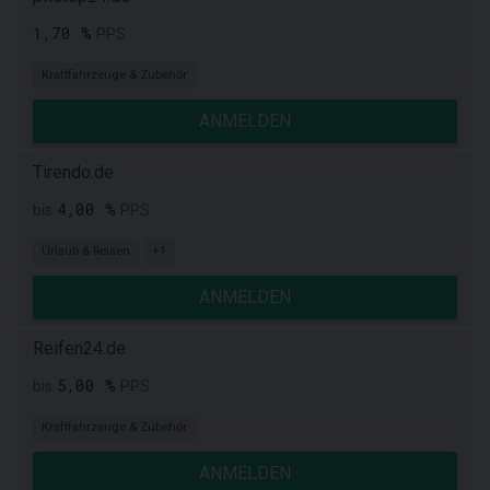
1,70 %
PPS
Kraftfahrzeuge & Zubehör
ANMELDEN
Tirendo.de
4,00 %
bis
PPS
Urlaub & Reisen
+1
ANMELDEN
Reifen24.de
5,00 %
bis
PPS
Kraftfahrzeuge & Zubehör
ANMELDEN