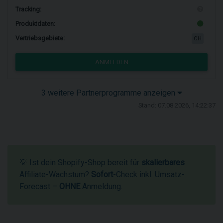
Tracking:
Produktdaten:
Vertriebsgebiete:
CH
ANMELDEN
3 weitere Partnerprogramme anzeigen
Stand: 07.08.2026, 14:22:37
💡 Ist dein Shopify-Shop bereit für
skalierbares
Affiliate-Wachstum?
Sofort
-Check inkl. Umsatz-
Forecast –
OHNE
Anmeldung.