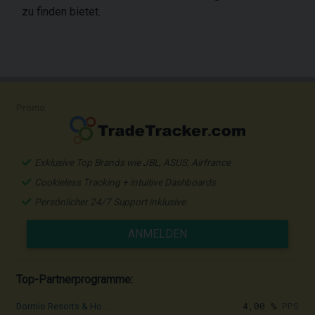
zu finden bietet.
Promo
Exklusive Top Brands wie JBL, ASUS, Airfrance
Cookieless Tracking + intuitive Dashboards
Persönlicher 24/7 Support inklusive
ANMELDEN
Top-Partnerprogramme:
4,00 %
PPS
Dormio Resorts & Ho...