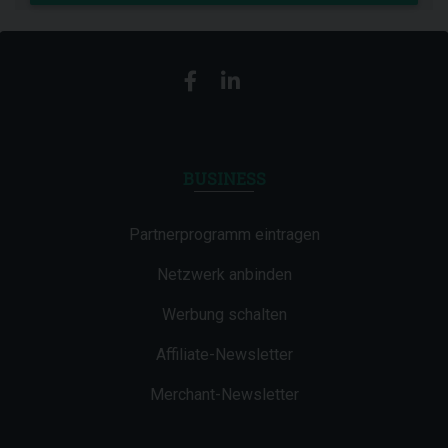
BUSINESS
Partnerprogramm eintragen
Netzwerk anbinden
Werbung schalten
Affiliate-Newsletter
Merchant-Newsletter