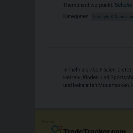
Themenschwerpunkt:
Schuhe
Kategorien:
Lifestyle & Accessoi
In mehr als 750 Filialen, bie
Herren-, Kinder- und Sportsch
und bekannten Modemarken. 
Promo