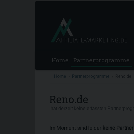
Home
Partnerprogramme
Home
Partnerprogramme
Reno.de
Reno.de
hat derzeit keine erfassten Partnerpro
Im Moment sind leider
keine Partne