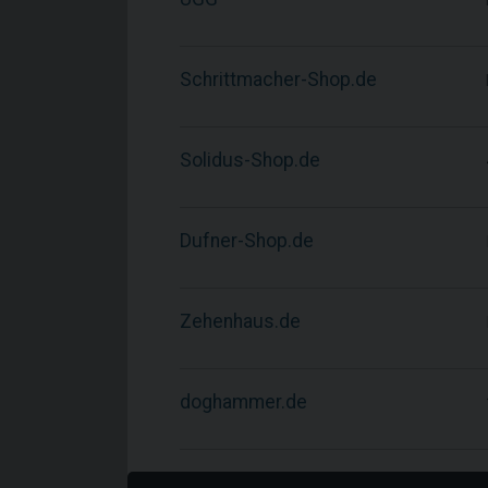
Schrittmacher-Shop.de
Solidus-Shop.de
Dufner-Shop.de
Zehenhaus.de
doghammer.de