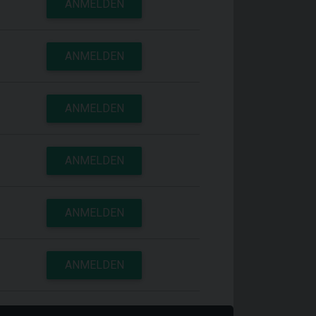
ANMELDEN
ANMELDEN
ANMELDEN
ANMELDEN
ANMELDEN
ANMELDEN