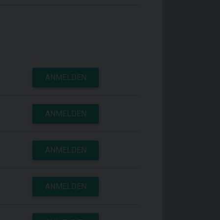
ANMELDEN
ANMELDEN
ANMELDEN
ANMELDEN