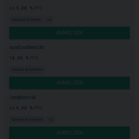
5,00 %
bis
PPS
Haushalt & Garten
+4
ANMELDEN
asiafoodland.de
10,00 %
PPS
Speisen & Getränke
ANMELDEN
Jungborn.de
6,00 %
bis
PPS
Speisen & Getränke
+2
ANMELDEN