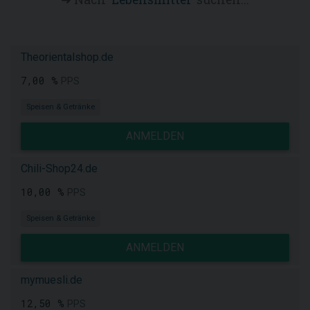
Theorientalshop.de
7,00 %
PPS
Speisen & Getränke
ANMELDEN
Chili-Shop24.de
10,00 %
PPS
Speisen & Getränke
ANMELDEN
mymuesli.de
12,50 %
PPS