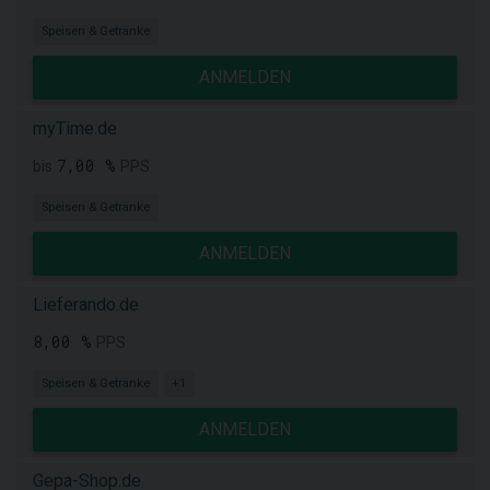
Speisen & Getränke
ANMELDEN
myTime.de
7,00 %
bis
PPS
Speisen & Getränke
ANMELDEN
Lieferando.de
8,00 %
PPS
Speisen & Getränke
+1
ANMELDEN
Gepa-Shop.de