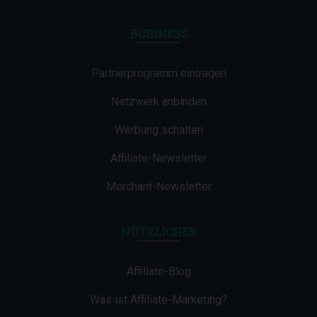
BUSINESS
Partnerprogramm eintragen
Netzwerk anbinden
Werbung schalten
Affiliate-Newsletter
Merchant-Newsletter
NÜTZLICHES
Affiliate-Blog
Was ist Affiliate-Marketing?