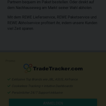
Partnern bequem im Paket bestellen. Oder direkt auf
dem Nachhauseweg am Markt seiner Wahl abholen.
Mit dem REWE Lieferservice, REWE Paketservice und
REWE Abholservice profitiert ihr, indem unsere Kunden
viel Zeit sparen.
Promo
Exklusive Top Brands wie JBL, ASUS, Airfrance
Cookieless Tracking + intuitive Dashboards
Persönlicher 24/7 Support inklusive
ANMELDEN