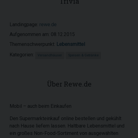
Trivia
Landingpage:
rewe.de
Aufgenommen am: 08.12.2015
Themenschwerpunkt:
Lebensmittel
Kategorien:
Versandhäuser
Speisen & Getränke
Über Rewe.de
Mobil – auch beim Einkaufen
Den Supermarkteinkauf online bestellen und gekühlt
nach Hause liefern lassen. Haltbare Lebensmittel und
ein großes Non-Food-Sortiment von ausgewählten