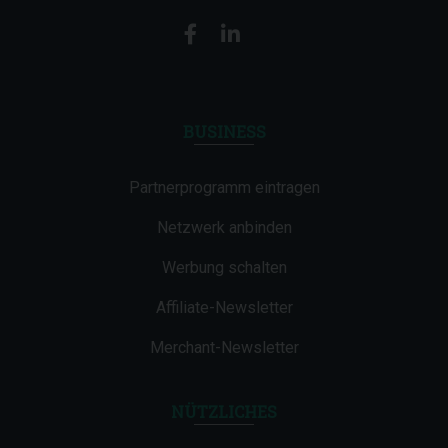
BUSINESS
Partnerprogramm eintragen
Netzwerk anbinden
Werbung schalten
Affiliate-Newsletter
Merchant-Newsletter
NÜTZLICHES