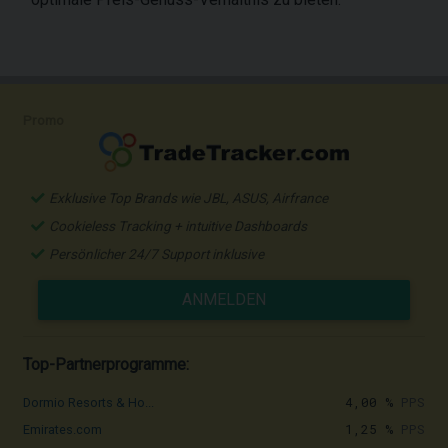
Promo
Exklusive Top Brands wie JBL, ASUS, Airfrance
Cookieless Tracking + intuitive Dashboards
Persönlicher 24/7 Support inklusive
ANMELDEN
Top-Partnerprogramme:
4,00 %
PPS
Dormio Resorts & Ho...
1,25 %
PPS
Emirates.com