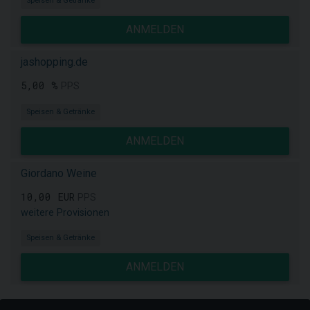
Speisen & Getränke
ANMELDEN
jashopping.de
5,00 %
PPS
Speisen & Getränke
ANMELDEN
Giordano Weine
10,00 EUR
PPS
weitere Provisionen
Speisen & Getränke
ANMELDEN