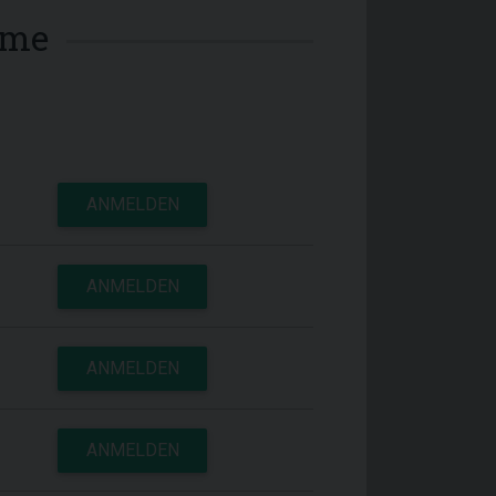
mme
ANMELDEN
ANMELDEN
ANMELDEN
ANMELDEN