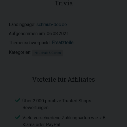
Trivia
Landingpage:
schraub-doc.de
Aufgenommen am: 06.08.2021
Themenschwerpunkt:
Ersatzteile
Kategorien:
Haushalt & Garten
Vorteile für Affiliates
Über 2.000 positive Trusted Shops
Bewertungen
Viele verschiedene Zahlungsarten wie z.B.
Klarna oder PayPal