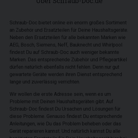
Über Schraub-Doc.de
Schraub-Doc bietet online ein enorm großes Sortiment
an Zubehör und Ersatzteilen für Deine Haushaltsgeräte.
Neben den Ersatzteilen für alle bekannten Marken wie
AEG, Bosch, Siemens, Neff, Bauknecht und Whirlpool
findest Du auf Schraub-Doc auch weniger bekannte
Marken. Das entsprechende Zubehör und Pflegeartikel
dürfen natürlich ebenfalls nicht fehlen. Denn nur gut
gewartete Geräte werden ihren Dienst entsprechend
lange und zuverlässig verrichten.
Wir wollen die erste Adresse sein, wenn es um
Probleme mit Deinen Haushaltsgeräten gibt. Auf
Schraub-Doc findest Du Ursachen und Lösungen für
diese Probleme. Genauso findest Du entsprechende
Anleitungen, wie Du das Problem beheben oder das
Gerät reparieren kannst. Und natürlich kannst Du alle