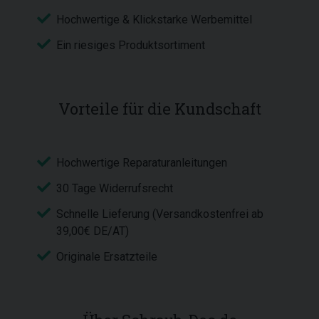
Hochwertige & Klickstarke Werbemittel
Ein riesiges Produktsortiment
Vorteile für die Kundschaft
Hochwertige Reparaturanleitungen
30 Tage Widerrufsrecht
Schnelle Lieferung (Versandkostenfrei ab
39,00€ DE/AT)
Originale Ersatzteile