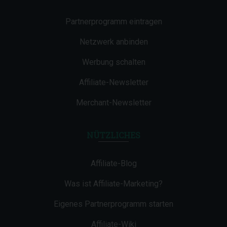
Partnerprogramm eintragen
Netzwerk anbinden
Werbung schalten
Affiliate-Newsletter
Merchant-Newsletter
NÜTZLICHES
Affiliate-Blog
Was ist Affiliate-Marketing?
Eigenes Partnerprogramm starten
Affiliate-Wiki