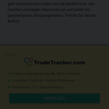
geht shopmate besonders auf die Bedürfnisse von
Familien und jungen Menschen ein und bietet ein
ganzheitliches Shoppingerlebnis. Perfekt für deinen
Auftritt.
Promo
Exklusive Top Brands wie JBL, ASUS, Airfrance
Cookieless Tracking + intuitive Dashboards
Persönlicher 24/7 Support inklusive
ANMELDEN