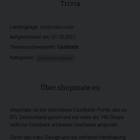
Trivia
Landingpage:
shopmate.eude
Aufgenommen am: 01.10.2021
Themenschwerpunkt:
Cashback
Kategorien:
Gutscheine & Rabatte
Über shopmate.eu
shopmate ist ein innovatives Cashback-Portal, das zu
RTL Deutschland gehört und mit mehr als 740 Shops
nicht nur Cashback erfahrene UserInnen anspricht.
Durch das klare Design und die einfache Handhabung