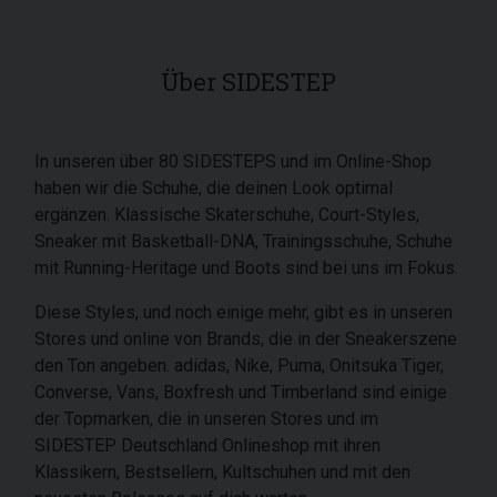
Über SIDESTEP
In unseren über 80 SIDESTEPS und im Online-Shop
haben wir die Schuhe, die deinen Look optimal
ergänzen. Klassische Skaterschuhe, Court-Styles,
Sneaker mit Basketball-DNA, Trainingsschuhe, Schuhe
mit Running-Heritage und Boots sind bei uns im Fokus.
Diese Styles, und noch einige mehr, gibt es in unseren
Stores und online von Brands, die in der Sneakerszene
den Ton angeben. adidas, Nike, Puma, Onitsuka Tiger,
Converse, Vans, Boxfresh und Timberland sind einige
der Topmarken, die in unseren Stores und im
SIDESTEP Deutschland Onlineshop mit ihren
Klassikern, Bestsellern, Kultschuhen und mit den