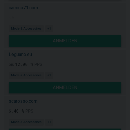
camino71.com
k.A.
Mode & Accessoires
+1
ANMELDEN
Leguano.eu
12,00 %
bis
PPS
Mode & Accessoires
+1
ANMELDEN
scarosso.com
6,40 %
PPS
Mode & Accessoires
+1