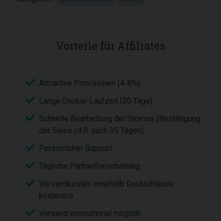
Vorteile für Affiliates
Attraktive Provisionen (4-8%)
Lange Cookie-Laufzeit (30 Tage)
Schnelle Bearbeitung der Stornos (Bestätigung
der Sales i.d.R. nach 35 Tagen)
Persönlicher Support
Tägliche Partnerfreischaltung
Versandkosten innerhalb Deutschlands
kostenlos
Versand international möglich