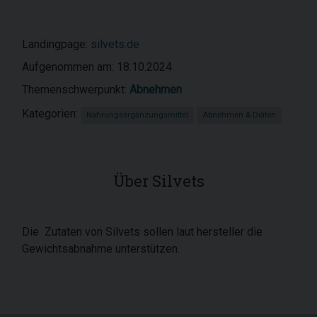
Landingpage:
silvets.de
Aufgenommen am: 18.10.2024
Themenschwerpunkt:
Abnehmen
Kategorien:
Nahrungsergänzungsmittel
Abnehmen & Diäten
Über Silvets
Die Zutaten von Silvets sollen laut hersteller die
Gewichtsabnahme unterstützen.