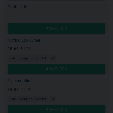
Optifast.de
k.A.
ANMELDEN
Nutrigo Lab Burner
35,00 %
PPS
Nahrungsergänzungsmittel
+1
ANMELDEN
Piperine Slim
30,00 %
PPS
Nahrungsergänzungsmittel
+1
ANMELDEN