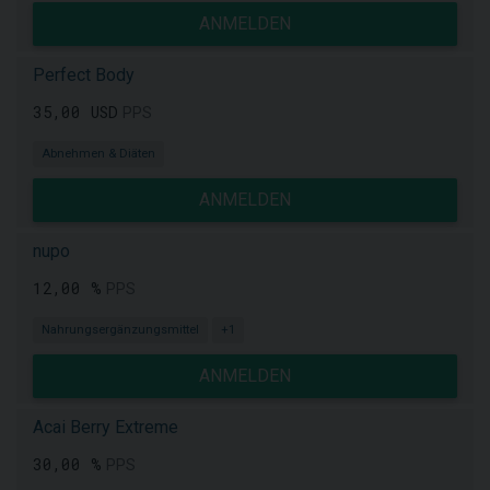
ANMELDEN
Perfect Body
35,00 USD
PPS
Abnehmen & Diäten
ANMELDEN
nupo
12,00 %
PPS
Nahrungsergänzungsmittel
+1
ANMELDEN
Acai Berry Extreme
30,00 %
PPS