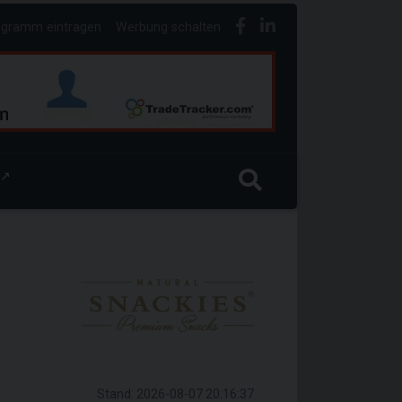
ogramm eintragen
Werbung schalten
↗
Stand: 2026-08-07 20:16:37