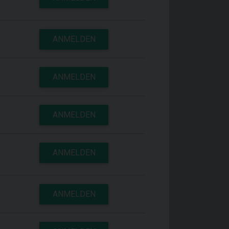
ANMELDEN
ANMELDEN
ANMELDEN
ANMELDEN
ANMELDEN