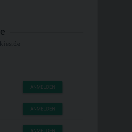
e
kies.de
ANMELDEN
ANMELDEN
ANMELDEN