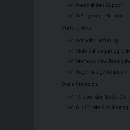
Persönlicher Support
Sehr geringe Stornoquo
Vorteile User:
Schnelle Lieferung
Viele Zahlungsmöglichk
Umfassendes Rückgab
Regelmäßige Aktionen
Deine Provision:
10% auf den Netto-War
Gilt für alle Provisions