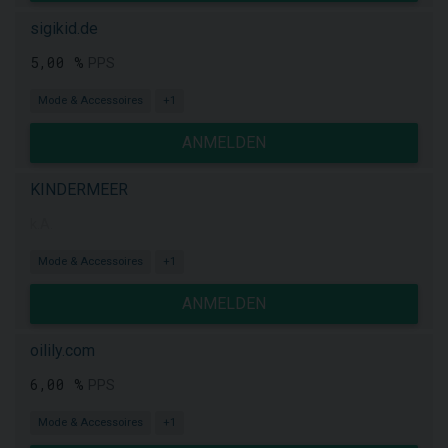
sigikid.de
5,00 %
PPS
Mode & Accessoires
+1
ANMELDEN
KINDERMEER
k.A.
Mode & Accessoires
+1
ANMELDEN
oilily.com
6,00 %
PPS
Mode & Accessoires
+1