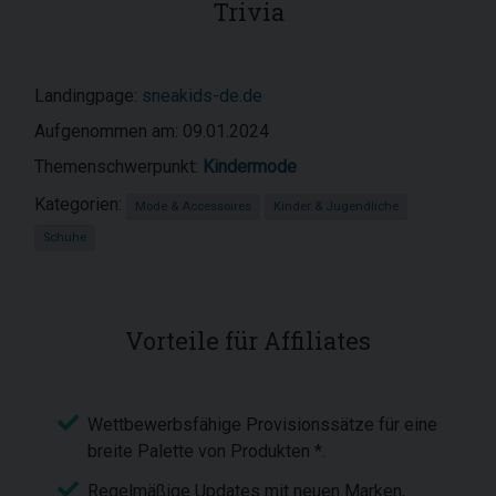
Trivia
Landingpage:
sneakids-de.de
Aufgenommen am: 09.01.2024
Themenschwerpunkt:
Kindermode
Kategorien:
Mode & Accessoires
Kinder & Jugendliche
Schuhe
Vorteile für Affiliates
Wettbewerbsfähige Provisionssätze für eine
breite Palette von Produkten *.
Regelmäßige Updates mit neuen Marken,