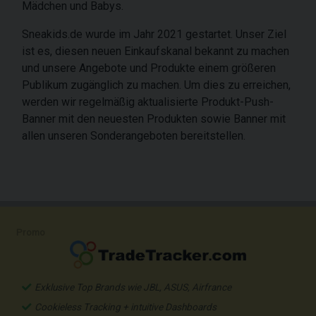
Mädchen und Babys.
Sneakids.de wurde im Jahr 2021 gestartet. Unser Ziel
ist es, diesen neuen Einkaufskanal bekannt zu machen
und unsere Angebote und Produkte einem größeren
Publikum zugänglich zu machen. Um dies zu erreichen,
werden wir regelmäßig aktualisierte Produkt-Push-
Banner mit den neuesten Produkten sowie Banner mit
allen unseren Sonderangeboten bereitstellen.
Promo
Exklusive Top Brands wie JBL, ASUS, Airfrance
Cookieless Tracking + intuitive Dashboards