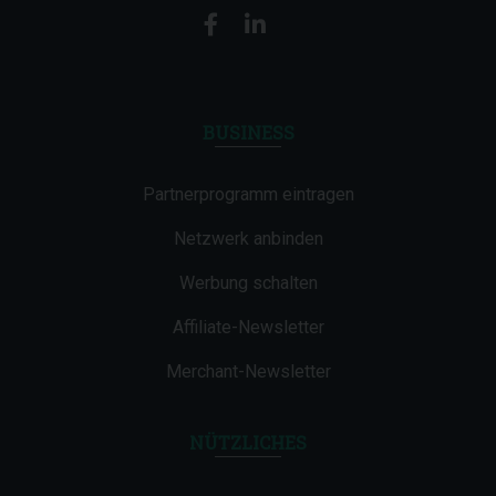
BUSINESS
Partnerprogramm eintragen
Netzwerk anbinden
Werbung schalten
Affiliate-Newsletter
Merchant-Newsletter
NÜTZLICHES