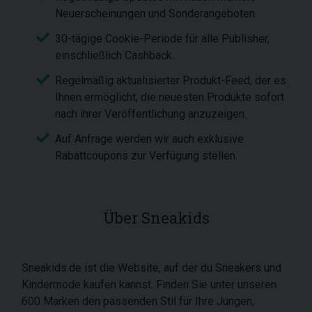
Neuerscheinungen und Sonderangeboten.
30-tägige Cookie-Periode für alle Publisher,
einschließlich Cashback.
Regelmäßig aktualisierter Produkt-Feed, der es
Ihnen ermöglicht, die neuesten Produkte sofort
nach ihrer Veröffentlichung anzuzeigen.
Auf Anfrage werden wir auch exklusive
Rabattcoupons zur Verfügung stellen.
Über Sneakids
Sneakids.de ist die Website, auf der du Sneakers und
Kindermode kaufen kannst. Finden Sie unter unseren
600 Marken den passenden Stil für Ihre Jungen,