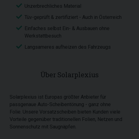
Unzerbrechliches Material
Tüv-geprüft & zertifiziert - Auch in Österreich
Einfaches selbst Ein- & Ausbauen ohne
Werkstattbesuch
Langsameres aufheizen des Fahrzeugs
Über Solarplexius
Solarplexius ist Europas größter Anbieter für
passgenaue Auto-Scheibentönung - ganz ohne
Folie. Unsere Vorsatzscheiben bieten Kunden viele
Vorteile gegenüber traditionellen Folien, Netzen und
Sonnenschutz mit Saugnäpfen.