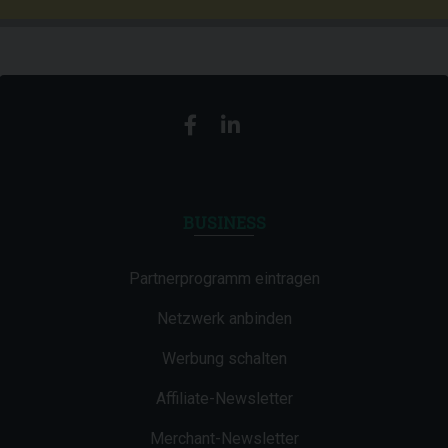
BUSINESS
Partnerprogramm eintragen
Netzwerk anbinden
Werbung schalten
Affiliate-Newsletter
Merchant-Newsletter