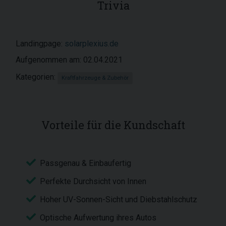
Trivia
Landingpage:
solarplexius.de
Aufgenommen am: 02.04.2021
Kategorien:
Kraftfahrzeuge & Zubehör
Vorteile für die Kundschaft
Passgenau & Einbaufertig
Perfekte Durchsicht von Innen
Hoher UV-Sonnen-Sicht und Diebstahlschutz
Optische Aufwertung ihres Autos