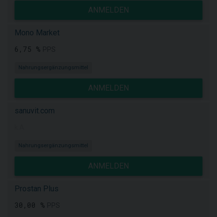
ANMELDEN
Mono Market
6,75 %
PPS
Nahrungsergänzungsmittel
ANMELDEN
sanuvit.com
k.A.
Nahrungsergänzungsmittel
ANMELDEN
Prostan Plus
30,00 %
PPS