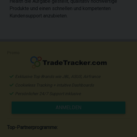
Health die Aufgabe gestellt, qualitativ hochwertige
Produkte und einen schnellen und kompetenten
Kundensupport anzubieten.
Promo
Exklusive Top Brands wie JBL, ASUS, Airfrance
Cookieless Tracking + intuitive Dashboards
Persönlicher 24/7 Support inklusive
ANMELDEN
Top-Partnerprogramme: