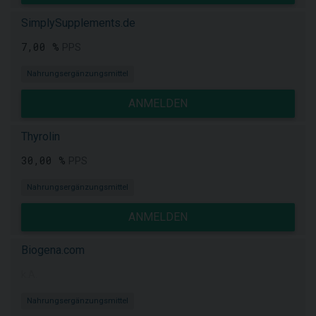
SimplySupplements.de
7,00 %
PPS
Nahrungsergänzungsmittel
ANMELDEN
Thyrolin
30,00 %
PPS
Nahrungsergänzungsmittel
ANMELDEN
Biogena.com
k.A.
Nahrungsergänzungsmittel