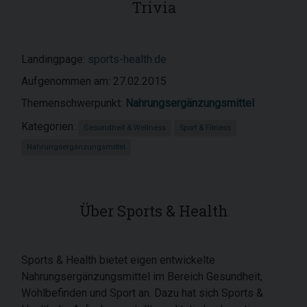
Trivia
Landingpage:
sports-health.de
Aufgenommen am: 27.02.2015
Themenschwerpunkt:
Nahrungsergänzungsmittel
Kategorien:
Gesundheit & Wellness
Sport & Fitness
Nahrungsergänzungsmittel
Über Sports & Health
Sports & Health bietet eigen entwickelte
Nahrungsergänzungsmittel im Bereich Gesundheit,
Wohlbefinden und Sport an. Dazu hat sich Sports &