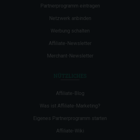
Partnerprogramm eintragen
Netzwerk anbinden
Werbung schalten
Affiliate-Newsletter
Merchant-Newsletter
NÜTZLICHES
Affiliate-Blog
Was ist Affiliate-Marketing?
Eigenes Partnerprogramm starten
Affiliate-Wiki