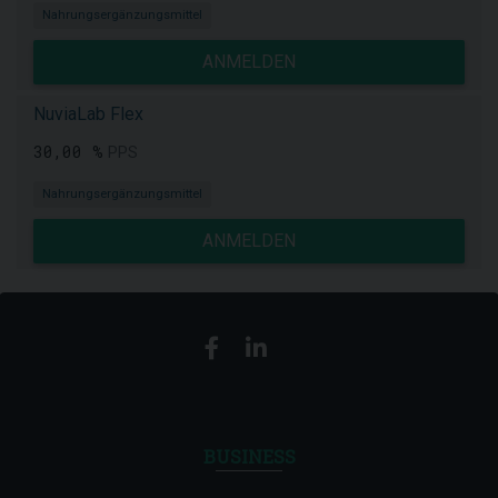
Nahrungsergänzungsmittel
ANMELDEN
NuviaLab Flex
30,00 %
PPS
Nahrungsergänzungsmittel
ANMELDEN
BUSINESS