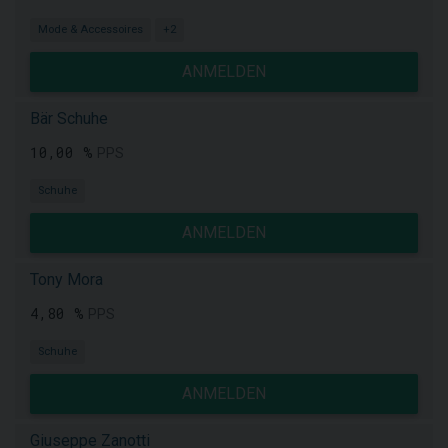
Mode & Accessoires
+2
ANMELDEN
Bär Schuhe
10,00 %
PPS
Schuhe
ANMELDEN
Tony Mora
4,80 %
PPS
Schuhe
ANMELDEN
Giuseppe Zanotti