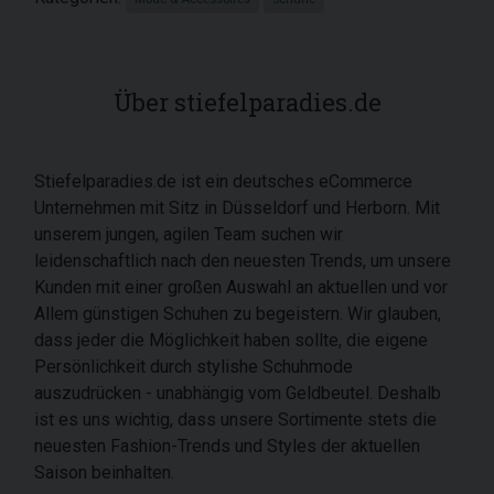
Über stiefelparadies.de
Stiefelparadies.de ist ein deutsches eCommerce
Unternehmen mit Sitz in Düsseldorf und Herborn. Mit
unserem jungen, agilen Team suchen wir
leidenschaftlich nach den neuesten Trends, um unsere
Kunden mit einer großen Auswahl an aktuellen und vor
Allem günstigen Schuhen zu begeistern. Wir glauben,
dass jeder die Möglichkeit haben sollte, die eigene
Persönlichkeit durch stylishe Schuhmode
auszudrücken - unabhängig vom Geldbeutel. Deshalb
ist es uns wichtig, dass unsere Sortimente stets die
neuesten Fashion-Trends und Styles der aktuellen
Saison beinhalten.