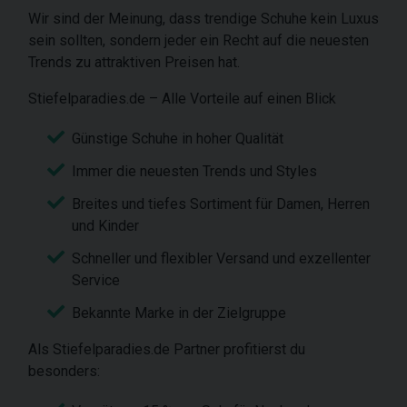
Wir sind der Meinung, dass trendige Schuhe kein Luxus
sein sollten, sondern jeder ein Recht auf die neuesten
Trends zu attraktiven Preisen hat.
Stiefelparadies.de – Alle Vorteile auf einen Blick
Günstige Schuhe in hoher Qualität
Immer die neuesten Trends und Styles
Breites und tiefes Sortiment für Damen, Herren
und Kinder
Schneller und flexibler Versand und exzellenter
Service
Bekannte Marke in der Zielgruppe
Als Stiefelparadies.de Partner profitierst du
besonders: