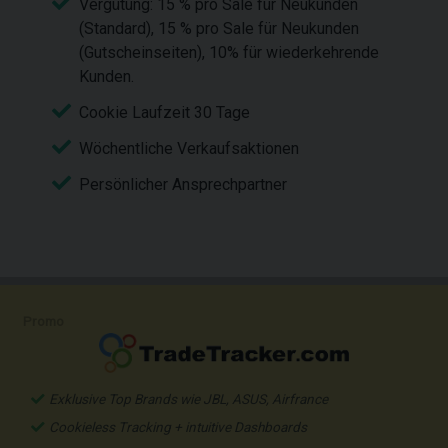
Vergütung: 15 % pro Sale für Neukunden
(Standard), 15 % pro Sale für Neukunden
(Gutscheinseiten), 10% für wiederkehrende
Kunden.
Cookie Laufzeit 30 Tage
Wöchentliche Verkaufsaktionen
Persönlicher Ansprechpartner
Promo
Exklusive Top Brands wie JBL, ASUS, Airfrance
Cookieless Tracking + intuitive Dashboards