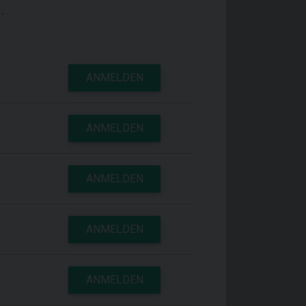
.
ANMELDEN
ANMELDEN
ANMELDEN
ANMELDEN
ANMELDEN