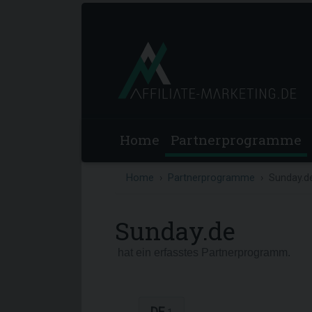
Home
Partnerprogramme
Home
Partnerprogramme
Sunday.d
Sunday.de
hat ein erfasstes Partnerprogramm.