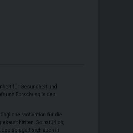
einheit für Gesundheit und
ft und Forschung in den
üngliche Motivation für die
ekauft hätten. So natürlich,
 Idee spiegelt sich auch in