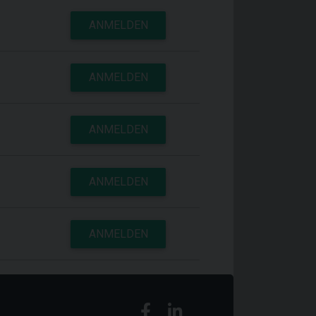
ANMELDEN
ANMELDEN
ANMELDEN
ANMELDEN
ANMELDEN