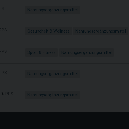
PS
Nahrungsergänzungsmittel
PPS
Gesundheit & Wellness
Nahrungsergänzungsmittel
PPS
Sport & Fitness
Nahrungsergänzungsmittel
PPS
Nahrungsergänzungsmittel
 %
PPS
Nahrungsergänzungsmittel