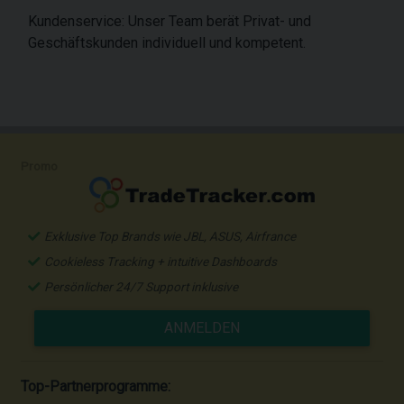
Kundenservice: Unser Team berät Privat- und
Geschäftskunden individuell und kompetent.
Promo
Exklusive Top Brands wie JBL, ASUS, Airfrance
Cookieless Tracking + intuitive Dashboards
Persönlicher 24/7 Support inklusive
ANMELDEN
Top-Partnerprogramme: