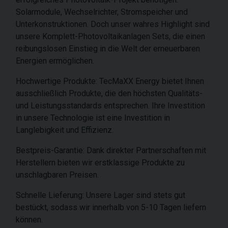
Solarmodule, Wechselrichter, Stromspeicher und
Unterkonstruktionen. Doch unser wahres Highlight sind
unsere Komplett-Photovoltaikanlagen Sets, die einen
reibungslosen Einstieg in die Welt der erneuerbaren
Energien ermöglichen.
Hochwertige Produkte: TecMaXX Energy bietet Ihnen
ausschließlich Produkte, die den höchsten Qualitäts-
und Leistungsstandards entsprechen. Ihre Investition
in unsere Technologie ist eine Investition in
Langlebigkeit und Effizienz.
Bestpreis-Garantie: Dank direkter Partnerschaften mit
Herstellern bieten wir erstklassige Produkte zu
unschlagbaren Preisen.
Schnelle Lieferung: Unsere Lager sind stets gut
bestückt, sodass wir innerhalb von 5-10 Tagen liefern
können.