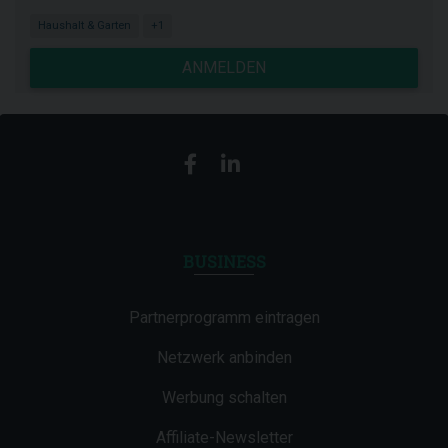
Haushalt & Garten
+1
ANMELDEN
BUSINESS
Partnerprogramm eintragen
Netzwerk anbinden
Werbung schalten
Affiliate-Newsletter