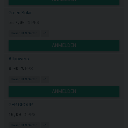
Green Solar
7,00 %
bis
PPS
Haushalt & Garten
+1
ANMELDEN
Allpowers
8,00 %
PPS
Haushalt & Garten
+1
ANMELDEN
GER GROUP
10,00 %
PPS
Haushalt & Garten
+1