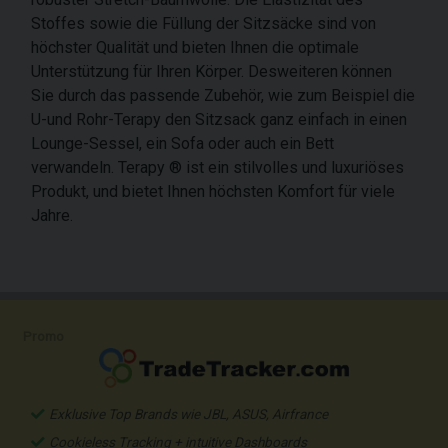
Stoffes sowie die Füllung der Sitzsäcke sind von
höchster Qualität und bieten Ihnen die optimale
Unterstützung für Ihren Körper. Desweiteren können
Sie durch das passende Zubehör, wie zum Beispiel die
U-und Rohr-Terapy den Sitzsack ganz einfach in einen
Lounge-Sessel, ein Sofa oder auch ein Bett
verwandeln. Terapy ® ist ein stilvolles und luxuriöses
Produkt, und bietet Ihnen höchsten Komfort für viele
Jahre.
Promo
Exklusive Top Brands wie JBL, ASUS, Airfrance
Cookieless Tracking + intuitive Dashboards