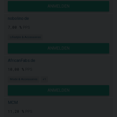
ANMELDEN
nobolino.de
7,00 %
PPS
Lifestyle & Accessoires
ANMELDEN
AfricanFabs.de
10,00 %
PPS
Mode & Accessoires
+1
ANMELDEN
MCM
11,20 %
PPS