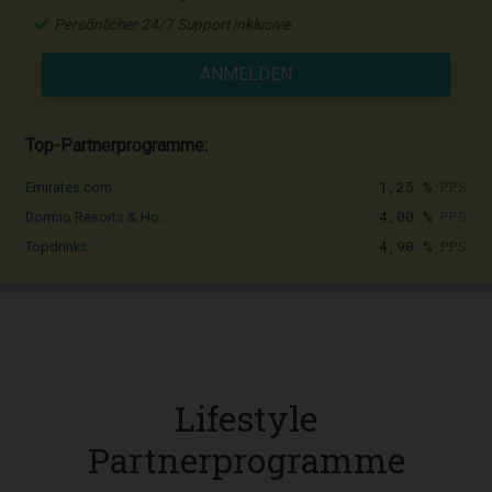
Persönlicher 24/7 Support inklusive
ANMELDEN
Top-Partnerprogramme:
1,25 %
PPS
Emirates.com
4,00 %
PPS
Dormio Resorts & Ho...
4,90 %
PPS
Topdrinks
Lifestyle
Partnerprogramme