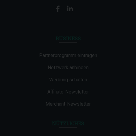
BUSINESS
Partnerprogramm eintragen
Netzwerk anbinden
Werbung schalten
Affiliate-Newsletter
Merchant-Newsletter
NÜTZLICHES