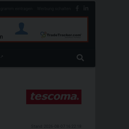
ogramm eintragen
Werbung schalten
↗
Stand: 2026-08-07 16:22:18