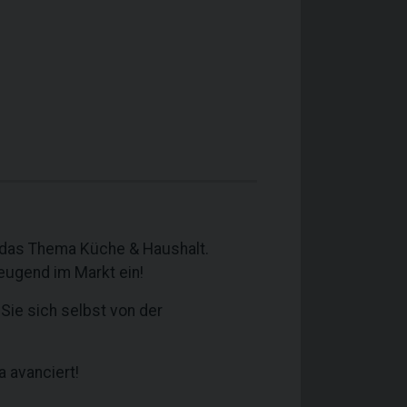
 das Thema Küche & Haushalt.
eugend im Markt ein!
Sie sich selbst von der
 avanciert!