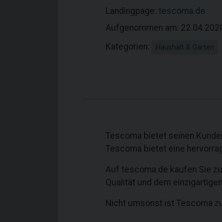
Landingpage:
tescoma.de
Aufgenommen am: 22.04.202
Kategorien:
Haushalt & Garten
Tescoma bietet seinen Kunden
Tescoma bietet eine hervorrag
Auf tescoma.de kaufen Sie zu 
Qualität und dem einzigartige
Nicht umsonst ist Tescoma zu