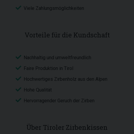
Viele Zahlungsmöglichkeiten
Vorteile für die Kundschaft
Nachhaltig und umweltfreundlich
Faire Produktion in Tirol
Hochwertiges Zirbenholz aus den Alpen
Hohe Qualität
Hervorragender Geruch der Zirben
Über Tiroler Zirbenkissen