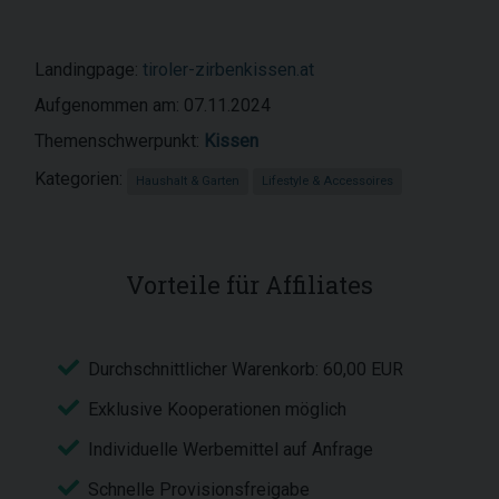
Landingpage:
tiroler-zirbenkissen.at
Aufgenommen am: 07.11.2024
Themenschwerpunkt:
Kissen
Kategorien:
Haushalt & Garten
Lifestyle & Accessoires
Vorteile für Affiliates
Durchschnittlicher Warenkorb: 60,00 EUR
Exklusive Kooperationen möglich
Individuelle Werbemittel auf Anfrage
Schnelle Provisionsfreigabe