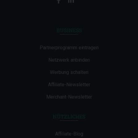
BUSINESS
Partnerprogramm eintragen
Netzwerk anbinden
Werbung schalten
Affiliate-Newsletter
Merchant-Newsletter
NÜTZLICHES
Affiliate-Blog