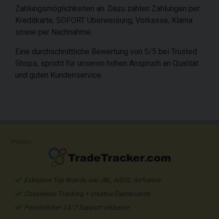
Zahlungsmöglichkeiten an. Dazu zählen Zahlungen per
Kreditkarte, SOFORT Überweisung, Vorkasse, Klarna
sowie per Nachnahme.
Eine durchschnittliche Bewertung von 5/5 bei Trusted
Shops, spricht für unseren hohen Anspruch an Qualität
und guten Kundenservice.
Promo
Exklusive Top Brands wie JBL, ASUS, Airfrance
Cookieless Tracking + intuitive Dashboards
Persönlicher 24/7 Support inklusive