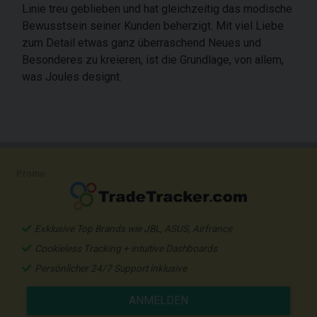
Linie treu geblieben und hat gleichzeitig das modische
Bewusstsein seiner Kunden beherzigt. Mit viel Liebe
zum Detail etwas ganz überraschend Neues und
Besonderes zu kreieren, ist die Grundlage, von allem,
was Joules designt.
Promo
Exklusive Top Brands wie JBL, ASUS, Airfrance
Cookieless Tracking + intuitive Dashboards
Persönlicher 24/7 Support inklusive
ANMELDEN