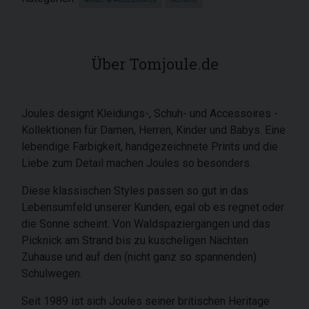
Über Tomjoule.de
Joules designt Kleidungs-, Schuh- und Accessoires -
Kollektionen für Damen, Herren, Kinder und Babys. Eine
lebendige Farbigkeit, handgezeichnete Prints und die
Liebe zum Detail machen Joules so besonders.
Diese klassischen Styles passen so gut in das
Lebensumfeld unserer Kunden, egal ob es regnet oder
die Sonne scheint. Von Waldspaziergängen und das
Picknick am Strand bis zu kuscheligen Nächten
Zuhause und auf den (nicht ganz so spannenden)
Schulwegen.
Seit 1989 ist sich Joules seiner britischen Heritage