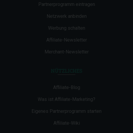
Partnerprogramm eintragen
Netzwerk anbinden
Werbung schalten
Affiliate-Newsletter
Merchant-Newsletter
NÜTZLICHES
Affiliate-Blog
Was ist Affiliate-Marketing?
Eigenes Partnerprogramm starten
Affiliate-Wiki