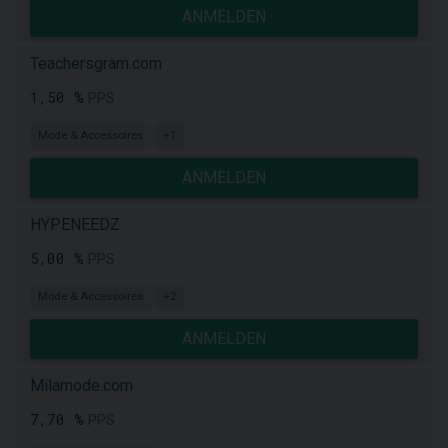
ANMELDEN
Teachersgram.com
1,50 %
PPS
Mode & Accessoires
+1
ANMELDEN
HYPENEEDZ
5,00 %
PPS
Mode & Accessoires
+2
ANMELDEN
Milamode.com
7,70 %
PPS