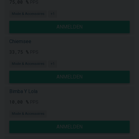
75,00 %
PPS
Mode & Accessoires
+1
ANMELDEN
Chiemsee
33,75 %
PPS
Mode & Accessoires
+1
ANMELDEN
Bimba Y Lola
10,00 %
PPS
Mode & Accessoires
ANMELDEN