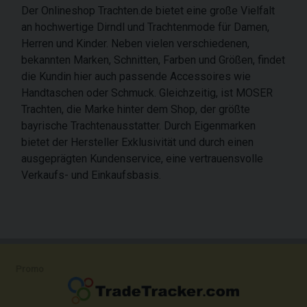
Der Onlineshop Trachten.de bietet eine große Vielfalt
an hochwertige Dirndl und Trachtenmode für Damen,
Herren und Kinder. Neben vielen verschiedenen,
bekannten Marken, Schnitten, Farben und Größen, findet
die Kundin hier auch passende Accessoires wie
Handtaschen oder Schmuck. Gleichzeitig, ist MOSER
Trachten, die Marke hinter dem Shop, der größte
bayrische Trachtenausstatter. Durch Eigenmarken
bietet der Hersteller Exklusivität und durch einen
ausgeprägten Kundenservice, eine vertrauensvolle
Verkaufs- und Einkaufsbasis.
Promo