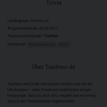
Trivia
Landingpage:
trachten.de
Aufgenommen am: 06.06.2017
Themenschwerpunkt:
Trachten
Kategorien:
Mode & Accessoires
Schuhe
Über Trachten.de
Trachten und Dirndl sind wieder modern und auf der
Überholspur – denn Dirndl und Lederhosen zeigen
heutzutage, dass es auch chic, elegant und ein wenig
sexy in der Trachtenmode zugehen kann.