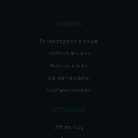
BUSINESS
Partnerprogramm eintragen
Netzwerk anbinden
Werbung schalten
Affiliate-Newsletter
Merchant-Newsletter
NÜTZLICHES
Affiliate-Blog