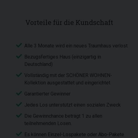
Vorteile für die Kundschaft
Alle 3 Monate wird ein neues Traumhaus verlost
Bezugsfertiges Haus (einzigartig in
Deutschland)
Vollständig mit der SCHÖNER WOHNEN-
Kollektion ausgestattet und eingerichtet
Garantierter Gewinner
Jedes Los unterstützt einen sozialen Zweck
Die Gewinnchance beträgt 1 zu allen
teilnehmenden Losen.
Es können Einzel-Lospakete oder Abo-Pakete