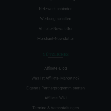
Netzwerk anbinden
Werbung schalten
Affiliate-Newsletter
Merchant-Newsletter
NÜTZLICHES
Affiliate-Blog
Was ist Affiliate-Marketing?
Eigenes Partnerprogramm starten
Affiliate-Wiki
Termine & Veranstaltungen