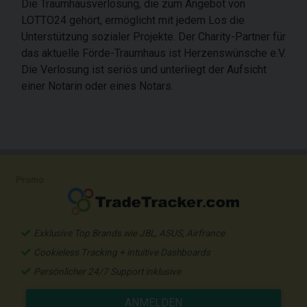
Die Traumhausverlosung, die zum Angebot von
LOTTO24 gehört, ermöglicht mit jedem Los die
Unterstützung sozialer Projekte. Der Charity-Partner für
das aktuelle Förde-Traumhaus ist Herzenswünsche e.V.
Die Verlosung ist seriös und unterliegt der Aufsicht
einer Notarin oder eines Notars.
Promo
Exklusive Top Brands wie JBL, ASUS, Airfrance
Cookieless Tracking + intuitive Dashboards
Persönlicher 24/7 Support inklusive
ANMELDEN