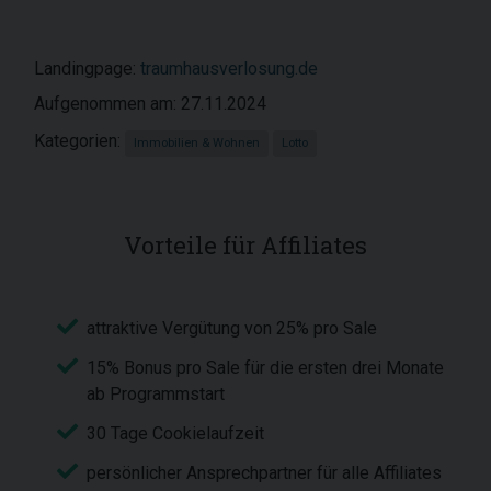
Landingpage:
traumhausverlosung.de
Aufgenommen am: 27.11.2024
Kategorien:
Immobilien & Wohnen
Lotto
Vorteile für Affiliates
attraktive Vergütung von 25% pro Sale
15% Bonus pro Sale für die ersten drei Monate
ab Programmstart
30 Tage Cookielaufzeit
persönlicher Ansprechpartner für alle Affiliates