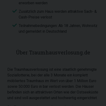
erworben werden
Zusätzlich zum Haus werden attraktive Sach- &
Cash-Preise verlost
Teilnahmebedingungen: Ab 18 Jahren, Wohnsitz
und gemeldet in Deutschland
Über Traumhausverlosung.de
Die Traumhausverlosung ist eine staatlich genehmigte
Soziallotterie, bei der alle 3 Monate ein komplett
möbliertes Traumhaus im Wert von über 1 Million Euro
sowie 50.000 Euro in bar verlost werden. Die Häuser
befinden sich an attraktiven Orten wie der Ostseeküste
und sind voll ausgestattet und hochwertig eingerichtet.