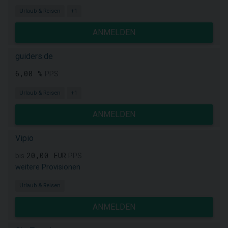
Urlaub & Reisen
+1
ANMELDEN
guiders.de
6,00 %
PPS
Urlaub & Reisen
+1
ANMELDEN
Vipio
20,00 EUR
bis
PPS
weitere Provisionen
Urlaub & Reisen
ANMELDEN