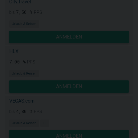
City.Travel
7,50 %
bis
PPS
Urlaub & Reisen
ANMELDEN
HLX
7,00 %
PPS
Urlaub & Reisen
ANMELDEN
VEGAS.com
4,80 %
bis
PPS
Urlaub & Reisen
+1
ANMELDEN