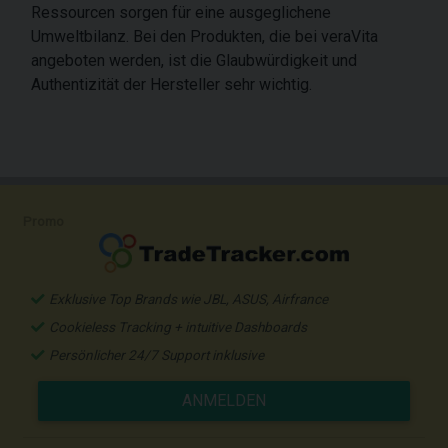
Ressourcen sorgen für eine ausgeglichene
Umweltbilanz. Bei den Produkten, die bei veraVita
angeboten werden, ist die Glaubwürdigkeit und
Authentizität der Hersteller sehr wichtig.
Promo
Exklusive Top Brands wie JBL, ASUS, Airfrance
Cookieless Tracking + intuitive Dashboards
Persönlicher 24/7 Support inklusive
ANMELDEN