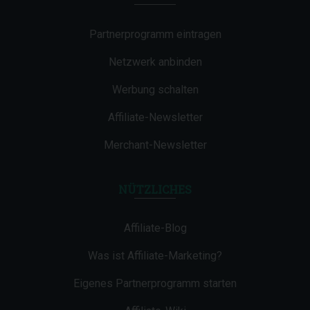
Partnerprogramm eintragen
Netzwerk anbinden
Werbung schalten
Affiliate-Newsletter
Merchant-Newsletter
NÜTZLICHES
Affiliate-Blog
Was ist Affiliate-Marketing?
Eigenes Partnerprogramm starten