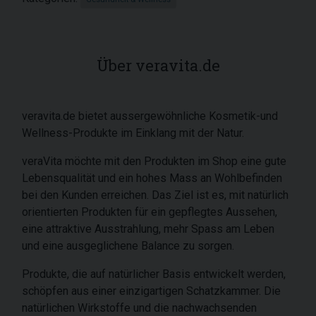
Über veravita.de
veravita.de bietet aussergewöhnliche Kosmetik-und
Wellness-Produkte im Einklang mit der Natur.
veraVita möchte mit den Produkten im Shop eine gute
Lebensqualität und ein hohes Mass an Wohlbefinden
bei den Kunden erreichen. Das Ziel ist es, mit natürlich
orientierten Produkten für ein gepflegtes Aussehen,
eine attraktive Ausstrahlung, mehr Spass am Leben
und eine ausgeglichene Balance zu sorgen.
Produkte, die auf natürlicher Basis entwickelt werden,
schöpfen aus einer einzigartigen Schatzkammer. Die
natürlichen Wirkstoffe und die nachwachsenden