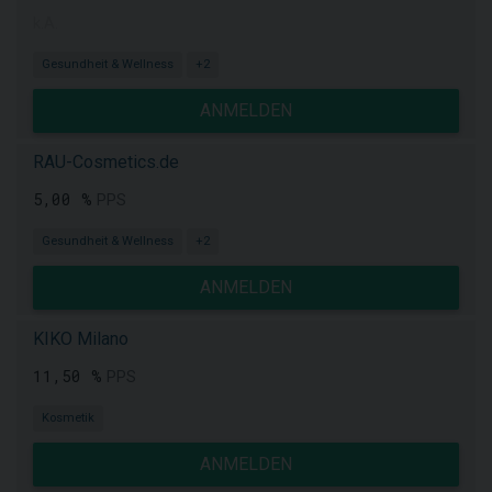
k.A.
Gesundheit & Wellness
+2
ANMELDEN
RAU-Cosmetics.de
5,00 %
PPS
Gesundheit & Wellness
+2
ANMELDEN
KIKO Milano
11,50 %
PPS
Kosmetik
ANMELDEN