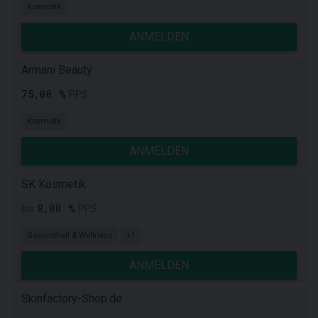
Kosmetik
ANMELDEN
Armani Beauty
75,00 %
PPS
Kosmetik
ANMELDEN
SK Kosmetik
8,00 %
bis
PPS
Gesundheit & Wellness
+1
ANMELDEN
Skinfactory-Shop.de