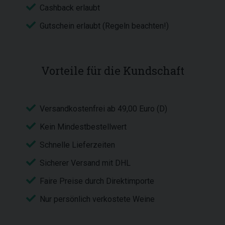
Cashback erlaubt
Gutschein erlaubt (Regeln beachten!)
Vorteile für die Kundschaft
Versandkostenfrei ab 49,00 Euro (D)
Kein Mindestbestellwert
Schnelle Lieferzeiten
Sicherer Versand mit DHL
Faire Preise durch Direktimporte
Nur persönlich verkostete Weine