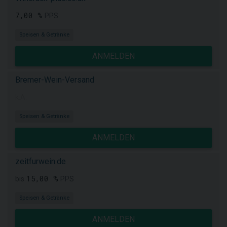
7,00 %
PPS
Speisen & Getränke
ANMELDEN
Bremer-Wein-Versand
k.A.
Speisen & Getränke
ANMELDEN
zeitfurwein.de
15,00 %
bis
PPS
Speisen & Getränke
ANMELDEN