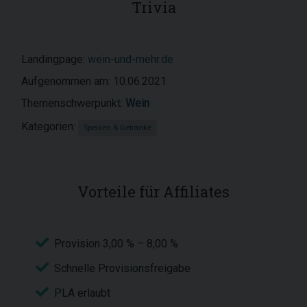
Trivia
Landingpage:
wein-und-mehr.de
Aufgenommen am: 10.06.2021
Themenschwerpunkt:
Wein
Kategorien:
Speisen & Getränke
Vorteile für Affiliates
Provision 3,00 % – 8,00 %
Schnelle Provisionsfreigabe
PLA erlaubt