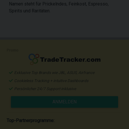
Namen steht für Prickelndes, Feinkost, Espresso,
Spirits und Raritäten.
Promo
Exklusive Top Brands wie JBL, ASUS, Airfrance
Cookieless Tracking + intuitive Dashboards
Persönlicher 24/7 Support inklusive
ANMELDEN
Top-Partnerprogramme: