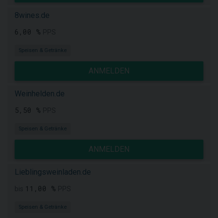
8wines.de
6,00 %
PPS
Speisen & Getränke
ANMELDEN
Weinhelden.de
5,50 %
PPS
Speisen & Getränke
ANMELDEN
Lieblingsweinladen.de
11,00 %
bis
PPS
Speisen & Getränke