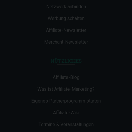
Netzwerk anbinden
Werbung schalten
Affiliate-Newsletter
Merchant-Newsletter
NÜTZLICHES
Affiliate-Blog
Was ist Affiliate-Marketing?
Eigenes Partnerprogramm starten
Affiliate-Wiki
Termine & Veranstaltungen