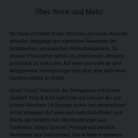
Über Wein und Mehr
Bei Wein und Mehr finden Weinfans die beste Auswahl
aktueller Jahrgänge und sämtlicher Gewächse der
beliebtesten, europäischen Weinanbaugebiete. Zu
unserer Philosophie gehört es, jeden neuen Jahrgang
persönlich zu verkosten. Auf wein-und-mehr.de sind
Alltagsweine, mittelpreisige Klassiker, aber auch teure
Sammlerstücke zu finden.
Unser Focus? Ganz klar der Weingenuss mit bester
Qualität! Klick & drink lautet hier die Devise! Bei uns
können Weinfans 24 Stunden lecker und unkompliziert
online shoppen! Auf wein-und-mehr.de befinden sich
Weine der beliebtesten Weinhochburgen aus
Frankreich, Italien, Spanien, Portugal und natürlich
Newcomer aus Deutschland. Das & Mehr in unserem