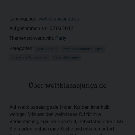
Landingpage:
weltklassejungs.de
Aufgenommen am: 07.03.2017
Themenschwerpunkt:
Party
Kategorien:
Musik & MP3
Events & Veranstaltungen
Lifestyle & Accessoires
Veranstaltungen
Über weltklassejungs.de
Auf weltklassejungs.de finden Kunden innerhalb
weniger Minuten den weltklasse DJ für ihre
Veranstaltung, egal ob Hochzeit, Geburtstag oder Club.
Sie starten einfach eine Suche und erhalten sofort