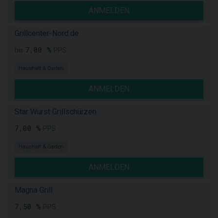
ANMELDEN
Grillcenter-Nord.de
7,00 %
bis
PPS
Haushalt & Garten
ANMELDEN
Star Wurst Grillschürzen
7,00 %
PPS
Haushalt & Garten
ANMELDEN
Magna Grill
7,50 %
PPS