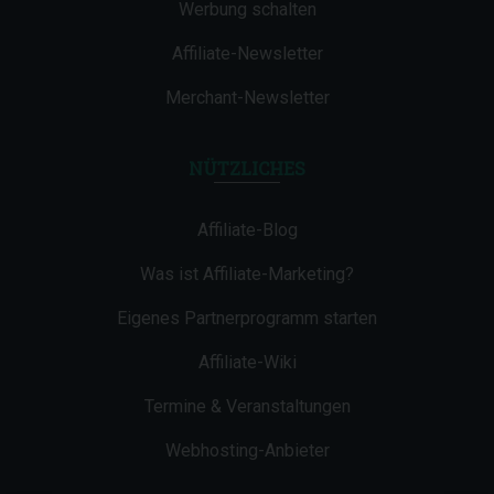
Werbung schalten
Affiliate-Newsletter
Merchant-Newsletter
NÜTZLICHES
Affiliate-Blog
Was ist Affiliate-Marketing?
Eigenes Partnerprogramm starten
Affiliate-Wiki
Termine & Veranstaltungen
Webhosting-Anbieter