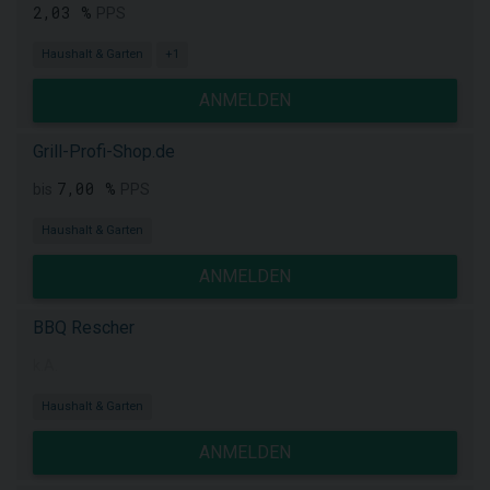
2,03 %
PPS
Haushalt & Garten
+1
ANMELDEN
Grill-Profi-Shop.de
7,00 %
bis
PPS
Haushalt & Garten
ANMELDEN
BBQ Rescher
k.A.
Haushalt & Garten
ANMELDEN