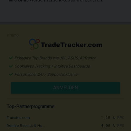
Promo
Exklusive Top Brands wie JBL, ASUS, Airfrance
Cookieless Tracking + intuitive Dashboards
Persönlicher 24/7 Support inklusive
ANMELDEN
Top-Partnerprogramme:
1,25 %
PPS
Emirates.com
4,00 %
PPS
Dormio Resorts & Ho...