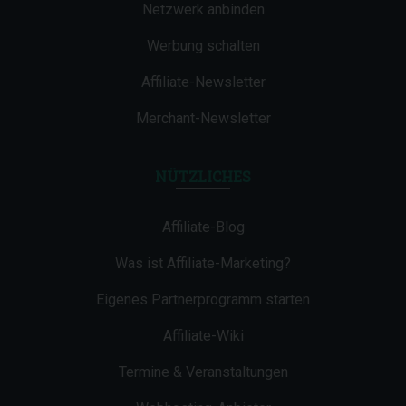
Netzwerk anbinden
Werbung schalten
Affiliate-Newsletter
Merchant-Newsletter
NÜTZLICHES
Affiliate-Blog
Was ist Affiliate-Marketing?
Eigenes Partnerprogramm starten
Affiliate-Wiki
Termine & Veranstaltungen