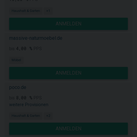
Haushalt & Garten
+1
ANMELDEN
massive-naturmoebel.de
4,00 %
bis
PPS
Möbel
ANMELDEN
poco.de
8,00 %
bis
PPS
weitere Provisionen
Haushalt & Garten
+2
ANMELDEN