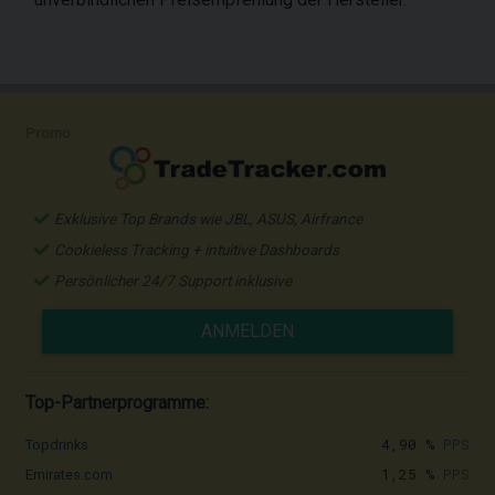
Promo
Exklusive Top Brands wie JBL, ASUS, Airfrance
Cookieless Tracking + intuitive Dashboards
Persönlicher 24/7 Support inklusive
ANMELDEN
Top-Partnerprogramme:
4,90 %
PPS
Topdrinks
1,25 %
PPS
Emirates.com