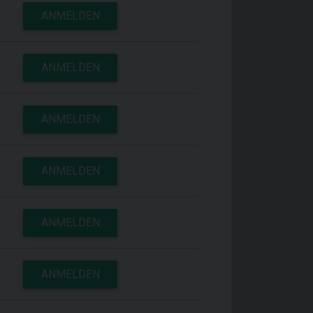
ANMELDEN
ANMELDEN
ANMELDEN
ANMELDEN
ANMELDEN
ANMELDEN