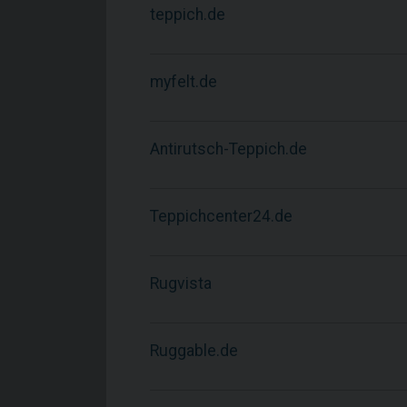
teppich.de
myfelt.de
Antirutsch-Teppich.de
Teppichcenter24.de
Rugvista
Ruggable.de