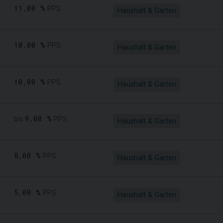
11,00 %
PPS
Haushalt & Garten
10,00 %
PPS
Haushalt & Garten
10,00 %
PPS
Haushalt & Garten
9,00 %
bis
PPS
Haushalt & Garten
8,00 %
PPS
Haushalt & Garten
5,00 %
PPS
Haushalt & Garten