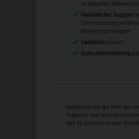
zu aktuellen Aktionen u
Persönlicher Support:
In
Unterstützung und Berat
Marketingstrategien.
Cashback
erlaubt
Gutscheinmarketing
erl
Entdecken Sie die Welt der ex
Teppiche und Wohnaccessoires.
das Ihr Zuhause in eine Wohlf