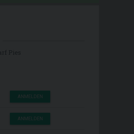
rf Pies
ANMELDEN
ANMELDEN