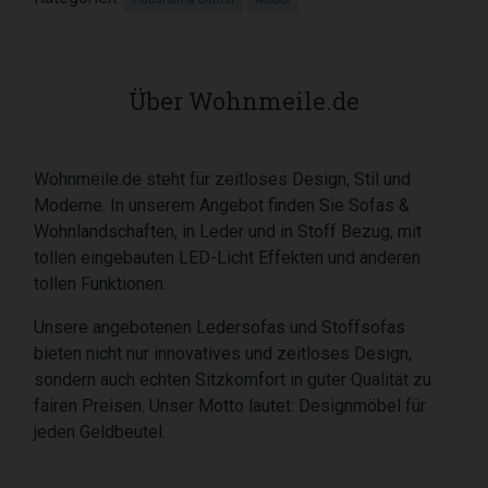
Über Wohnmeile.de
Wohnmeile.de steht für zeitloses Design, Stil und
Moderne. In unserem Angebot finden Sie Sofas &
Wohnlandschaften, in Leder und in Stoff Bezug, mit
tollen eingebauten LED-Licht Effekten und anderen
tollen Funktionen.
Unsere angebotenen Ledersofas und Stoffsofas
bieten nicht nur innovatives und zeitloses Design,
sondern auch echten Sitzkomfort in guter Qualität zu
fairen Preisen. Unser Motto lautet: Designmöbel für
jeden Geldbeutel.