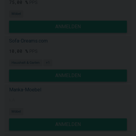
75,00 %
PPS
Möbel
ANMELDEN
Sofa-Dreams.com
10,00 %
PPS
Haushalt & Garten
+1
ANMELDEN
Manka-Moebel
k.A.
Möbel
ANMELDEN