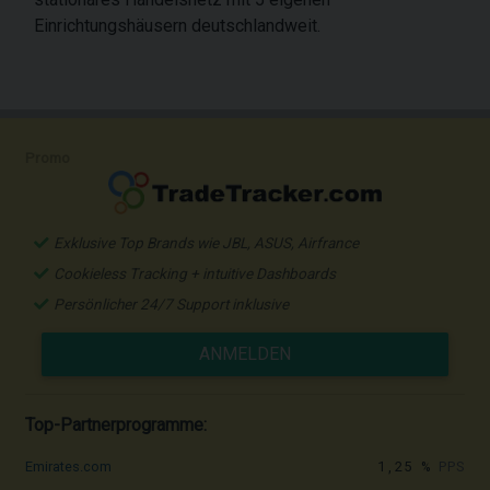
Einrichtungshäusern deutschlandweit.
Promo
Exklusive Top Brands wie JBL, ASUS, Airfrance
Cookieless Tracking + intuitive Dashboards
Persönlicher 24/7 Support inklusive
ANMELDEN
Top-Partnerprogramme:
1,25 %
PPS
Emirates.com