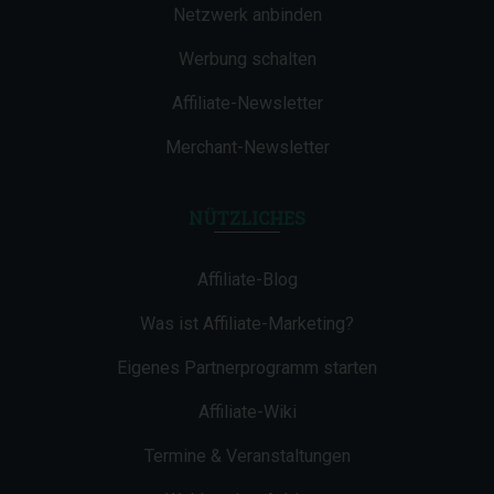
Netzwerk anbinden
Werbung schalten
Affiliate-Newsletter
Merchant-Newsletter
NÜTZLICHES
Affiliate-Blog
Was ist Affiliate-Marketing?
Eigenes Partnerprogramm starten
Affiliate-Wiki
Termine & Veranstaltungen