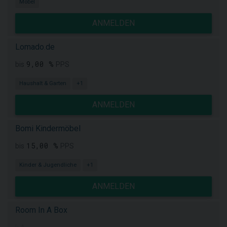
Möbel
ANMELDEN
Lomado.de
9,00 %
bis
PPS
Haushalt & Garten
+1
ANMELDEN
Bomi Kindermöbel
15,00 %
bis
PPS
Kinder & Jugendliche
+1
ANMELDEN
Room In A Box