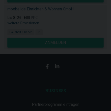
moebel.de Einrichten & Wohnen GmbH
0,20 EUR
bis
PPC
weitere Provisionen
Haushalt & Garten
+1
ANMELDEN
BUSINESS
Partnerprogramm eintragen