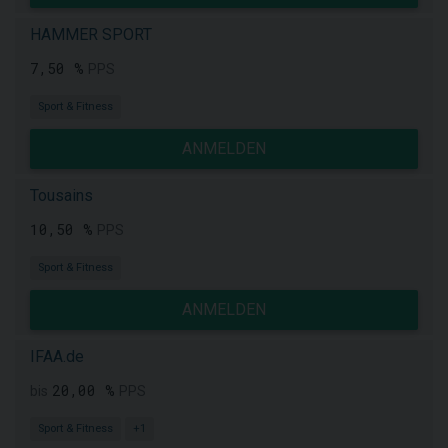
HAMMER SPORT
7,50 %
PPS
Sport & Fitness
ANMELDEN
Tousains
10,50 %
PPS
Sport & Fitness
ANMELDEN
IFAA.de
20,00 %
bis
PPS
Sport & Fitness
+1