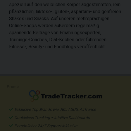
speziell auf den weiblichen Körper abgestimmten, rein
pflanzlichen, laktose-, gluten-, aspartam- und genfreien
Shakes und Snacks. Auf unseren mehrsprachigen
Online-Shops werden außerdem regelmäßig
spannende Beiträge von Ernährungsexperten,
Trainings-Coaches, Diät-Köchen oder führenden
Fitness-, Beauty- und Foodblogs veröffentlicht.
Promo
Exklusive Top Brands wie JBL, ASUS, Airfrance
Cookieless Tracking + intuitive Dashboards
Persönlicher 24/7 Support inklusive