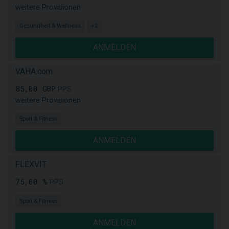
weitere Provisionen
Gesundheit & Wellness
+2
ANMELDEN
VAHA.com
85,00 GBP
PPS
weitere Provisionen
Sport & Fitness
ANMELDEN
FLEXVIT
75,00 %
PPS
Sport & Fitness
ANMELDEN