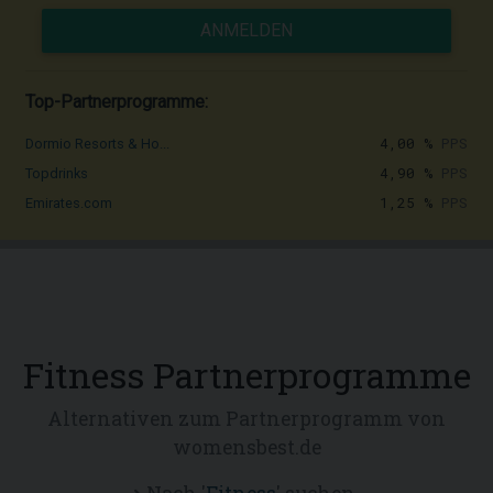
ANMELDEN
Top-Partnerprogramme:
4,00 %
PPS
Dormio Resorts & Ho...
4,90 %
PPS
Topdrinks
1,25 %
PPS
Emirates.com
Fitness Partnerprogramme
Alternativen zum Partnerprogramm von
womensbest.de