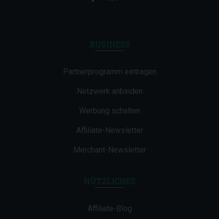
BUSINESS
Partnerprogramm eintragen
Netzwerk anbinden
Werbung schalten
Affiliate-Newsletter
Merchant-Newsletter
NÜTZLICHES
Affiliate-Blog