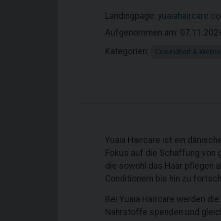
Landingpage:
yuaiahaircare.c
Aufgenommen am: 07.11.202
Kategorien:
Gesundheit & Wellne
Yuaia Haircare ist ein dänisch
Fokus auf die Schaffung von 
die sowohl das Haar pflegen 
Conditionern bis hin zu fortsch
Bei Yuaia Haircare werden die
Nährstoffe spenden und gleich