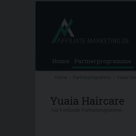
Home
Partnerprogramme
Home
Partnerprogramme
Yuaia Hai
Yuaia Haircare
hat 4 erfasste Partnerprogramme.