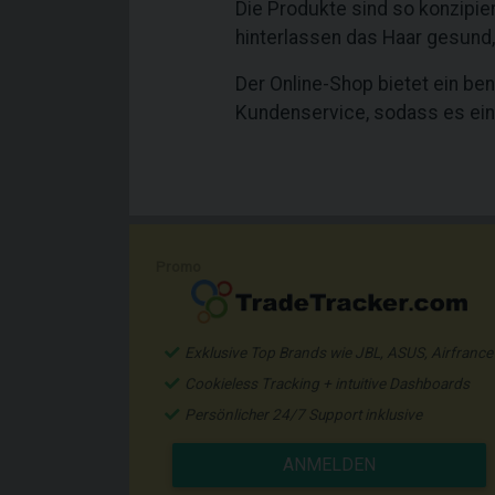
Die Produkte sind so konzipier
hinterlassen das Haar gesund,
Der Online-Shop bietet ein be
Kundenservice, sodass es einfa
Promo
Exklusive Top Brands wie JBL, ASUS, Airfrance
Cookieless Tracking + intuitive Dashboards
Persönlicher 24/7 Support inklusive
ANMELDEN