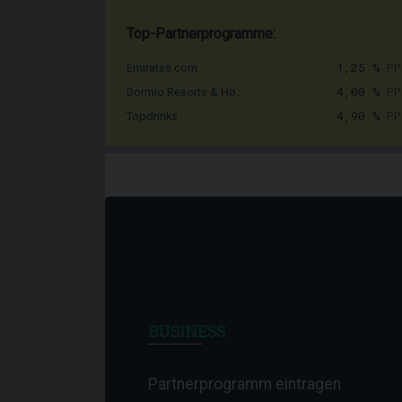
Top-Partnerprogramme:
1,25 %
PP
Emirates.com
4,00 %
PP
Dormio Resorts & Ho...
4,90 %
PP
Topdrinks
BUSINESS
Partnerprogramm eintragen