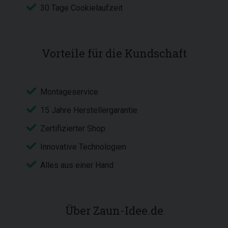
30 Tage Cookielaufzeit
Vorteile für die Kundschaft
Montageservice
15 Jahre Herstellergarantie
Zertifizierter Shop
Innovative Technologien
Alles aus einer Hand
Über Zaun-Idee.de