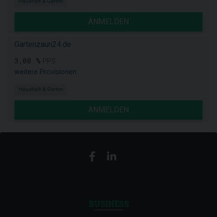
Haushalt & Garten
ANMELDEN
Gartenzaun24.de
3,00 %
PPS
weitere Provisionen
Haushalt & Garten
ANMELDEN
BUSINESS