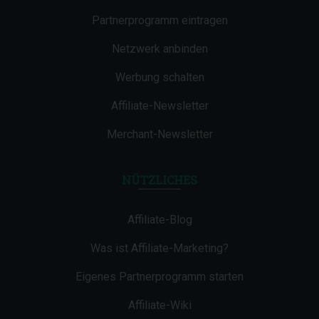
Partnerprogramm eintragen
Netzwerk anbinden
Werbung schalten
Affiliate-Newsletter
Merchant-Newsletter
NÜTZLICHES
Affiliate-Blog
Was ist Affiliate-Marketing?
Eigenes Partnerprogramm starten
Affiliate-Wiki