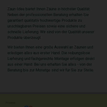
Zaun-Idee bietet Ihnen Zäune in höchster Qualität.
Neben der professionellen Beratung erhalten Sie
garantiert qualitativ hochwertige Produkte zu
unschlagbaren Preisen sowie eine sichere und
schnelle Lieferung. Wir sind von der Qualität unserer
Produkte überzeugt.
Wir bieten Ihnen eine große Auswahl an Zäunen und
erledigen alles aus erster Hand. Die reibungslose
Lieferung und fachgerechte Montage erfolgen direkt
aus einer Hand. Bei uns erhalten Sie alles - von der
Beratung bis zur Monatge sind wir für Sie zur Stelle.
Promo