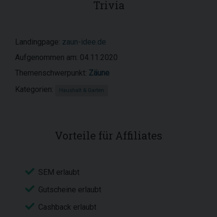
Trivia
Landingpage:
zaun-idee.de
Aufgenommen am: 04.11.2020
Themenschwerpunkt:
Zäune
Kategorien:
Haushalt & Garten
Vorteile für Affiliates
SEM erlaubt
Gutscheine erlaubt
Cashback erlaubt