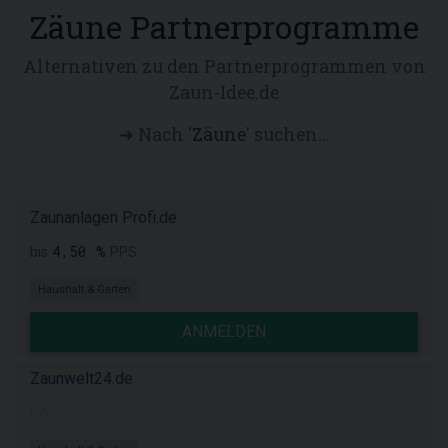
Zäune Partnerprogramme
Alternativen zu den Partnerprogrammen von
Zaun-Idee.de
➜ Nach '
Zäune
' suchen...
Zaunanlagen Profi.de
4,50 %
bis
PPS
Haushalt & Garten
ANMELDEN
Zaunwelt24.de
k.A.