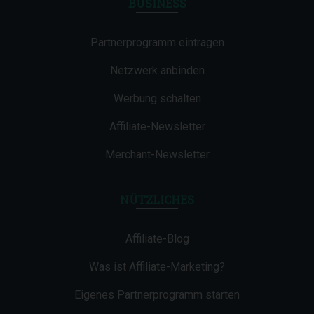
BUSINESS
Partnerprogramm eintragen
Netzwerk anbinden
Werbung schalten
Affiliate-Newsletter
Merchant-Newsletter
NÜTZLICHES
Affiliate-Blog
Was ist Affiliate-Marketing?
Eigenes Partnerprogramm starten