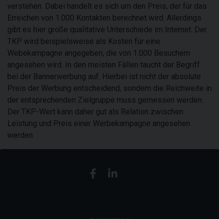
verstehen. Dabei handelt es sich um den Preis, der für das
Erreichen von 1.000 Kontakten berechnet wird. Allerdings
gibt es hier große qualitative Unterschiede im Internet. Der
TKP wird beispielsweise als Kosten für eine
Webekampagne angegeben, die von 1.000 Besuchern
angesehen wird. In den meisten Fällen taucht der Begriff
bei der Bannerwerbung auf. Hierbei ist nicht der absolute
Preis der Werbung entscheidend, sondern die Reichweite in
der entsprechenden Zielgruppe muss gemessen werden.
Der TKP-Wert kann daher gut als Relation zwischen
Leistung und Preis einer Werbekampagne angesehen
werden.