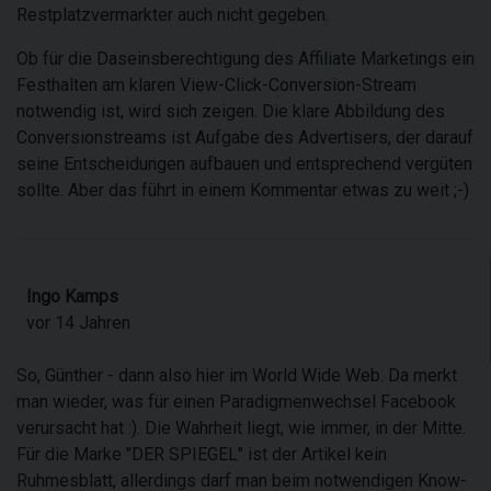
Restplatzvermarkter auch nicht gegeben.
Ob für die Daseinsberechtigung des Affiliate Marketings ein
Festhalten am klaren View-Click-Conversion-Stream
notwendig ist, wird sich zeigen. Die klare Abbildung des
Conversionstreams ist Aufgabe des Advertisers, der darauf
seine Entscheidungen aufbauen und entsprechend vergüten
sollte. Aber das führt in einem Kommentar etwas zu weit ;-)
Ingo Kamps
vor 14 Jahren
So, Günther - dann also hier im World Wide Web. Da merkt
man wieder, was für einen Paradigmenwechsel Facebook
verursacht hat :). Die Wahrheit liegt, wie immer, in der Mitte.
Für die Marke "DER SPIEGEL" ist der Artikel kein
Ruhmesblatt, allerdings darf man beim notwendigen Know-