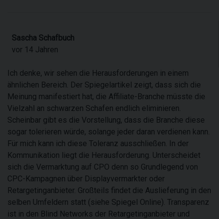
Sascha Schafbuch
vor 14 Jahren
Ich denke, wir sehen die Herausforderungen in einem
ähnlichen Bereich. Der Spiegelartikel zeigt, dass sich die
Meinung manifestiert hat, die Affiliate-Branche müsste die
Vielzahl an schwarzen Schafen endlich eliminieren.
Scheinbar gibt es die Vorstellung, dass die Branche diese
sogar tolerieren würde, solange jeder daran verdienen kann.
Für mich kann ich diese Toleranz ausschließen. In der
Kommunikation liegt die Herausforderung. Unterscheidet
sich die Vermarktung auf CPO denn so Grundlegend von
CPC-Kampagnen über Displayvermarkter oder
Retargetinganbieter. Großteils findet die Auslieferung in den
selben Umfeldern statt (siehe Spiegel Online). Transparenz
ist in den Blind Networks der Retargetinganbieter und