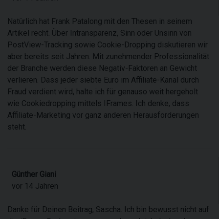
Natürlich hat Frank Patalong mit den Thesen in seinem
Artikel recht. Über Intransparenz, Sinn oder Unsinn von
PostView-Tracking sowie Cookie-Dropping diskutieren wir
aber bereits seit Jahren. Mit zunehmender Professionalität
der Branche werden diese Negativ-Faktoren an Gewicht
verlieren. Dass jeder siebte Euro im Affiliate-Kanal durch
Fraud verdient wird, halte ich für genauso weit hergeholt
wie Cookiedropping mittels IFrames. Ich denke, dass
Affiliate-Marketing vor ganz anderen Herausforderungen
steht.
Günther Giani
vor 14 Jahren
Danke für Deinen Beitrag, Sascha. Ich bin bewusst nicht auf