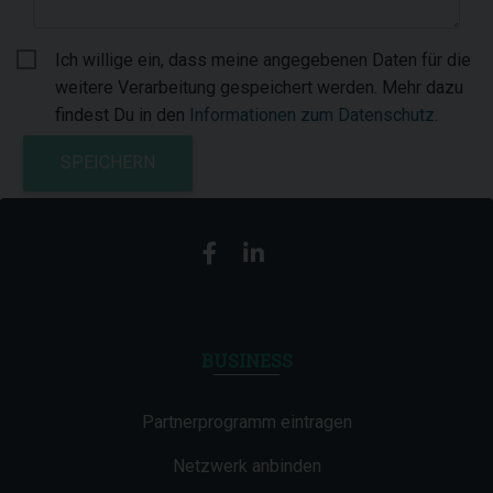
Ich willige ein, dass meine angegebenen Daten für die
weitere Verarbeitung gespeichert werden. Mehr dazu
findest Du in den
Informationen zum Datenschutz
.
SPEICHERN
BUSINESS
Partnerprogramm eintragen
Netzwerk anbinden