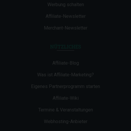
Werbung schalten
Affiliate-Newsletter
Merchant-Newsletter
NÜTZLICHES
Affiliate-Blog
Was ist Affiliate-Marketing?
Eigenes Partnerprogramm starten
Affiliate-Wiki
Termine & Veranstaltungen
Webhosting-Anbieter