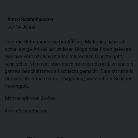
Armin Schmethuesen
vor 14 Jahren
Über die Betrugsmasche bei Affiliate Marketing habe ich
schon einige Artikel auf anderen Blogs oder Foren gelesen.
Das hier vereinzelt nicht alles mit rechten Ding zu geht,
kann schon stimmen, aber durch so einen Bericht, wird ja ein
ganzes Geschäftsmodell schlecht gemacht. Dies ist nicht in
Ordnung. Aber man muss einiges tun, sonst ist der Schaden
riesengroß.
Mit freundlichen Grüßen
Armin Schmethüsen