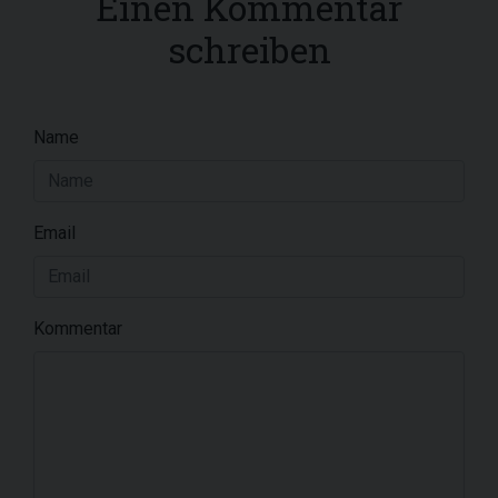
Einen Kommentar
schreiben
Name
Email
Kommentar