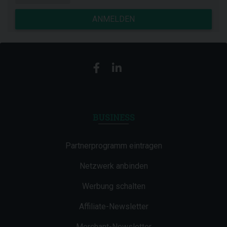
ANMELDEN
BUSINESS
Partnerprogramm eintragen
Netzwerk anbinden
Werbung schalten
Affiliate-Newsletter
Merchant-Newsletter