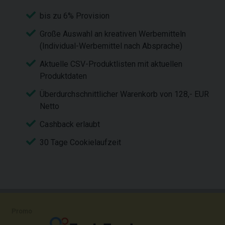
bis zu 6% Provision
Große Auswahl an kreativen Werbemitteln
(Individual-Werbemittel nach Absprache)
Aktuelle CSV-Produktlisten mit aktuellen
Produktdaten
Überdurchschnittlicher Warenkorb von 128,- EUR
Netto
Cashback erlaubt
30 Tage Cookielaufzeit
Promo