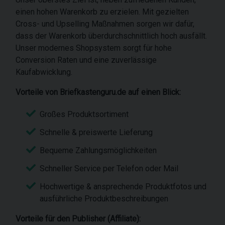
einen hohen Warenkorb zu erzielen. Mit gezielten
Cross- und Upselling Maßnahmen sorgen wir dafür,
dass der Warenkorb überdurchschnittlich hoch ausfällt.
Unser modernes Shopsystem sorgt für hohe
Conversion Raten und eine zuverlässige
Kaufabwicklung.
Vorteile von Briefkastenguru.de auf einen Blick:
Großes Produktsortiment
Schnelle & preiswerte Lieferung
Bequeme Zahlungsmöglichkeiten
Schneller Service per Telefon oder Mail
Hochwertige & ansprechende Produktfotos und
ausführliche Produktbeschreibungen
Vorteile für den Publisher (Affiliate):