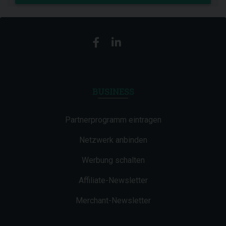
BUSINESS
Partnerprogramm eintragen
Netzwerk anbinden
Werbung schalten
Affiliate-Newsletter
Merchant-Newsletter