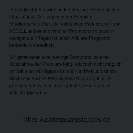
Zusätzlich bieten wir eine lebenslange Provision von
35% auf jede Verlängerung der Premium-
Mitgliedschaft. Dank der exklusiven Partnerschaft mit
ADCELL und einer schnellen Provisionsfreigabe in
weniger als 3 Tagen ist unser Affiliate-Programm
besonders vorteilhaft.
Wir garantieren eine niedrige Stornorate, da eine
Rücknahme der Premium-Mitgliedschaft nicht möglich
ist. Mit einer 90-tägigen Cookie-Laufzeit und einem
durchschnittlichen Warenkorbwert von 40,00 EUR
positionieren wir uns als lukratives Programm im
Affiliate-Marketing.
Über Akademikersingles.de