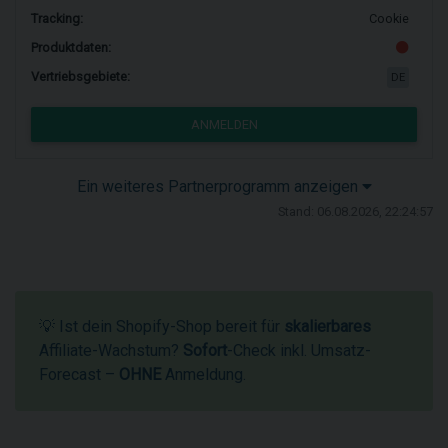
Tracking:
Cookie
Produktdaten:
Vertriebsgebiete:
DE
ANMELDEN
Ein weiteres Partnerprogramm anzeigen
Stand: 06.08.2026, 22:24:57
💡 Ist dein Shopify-Shop bereit für
skalierbares
Affiliate-Wachstum?
Sofort
-Check inkl. Umsatz-
Forecast –
OHNE
Anmeldung.