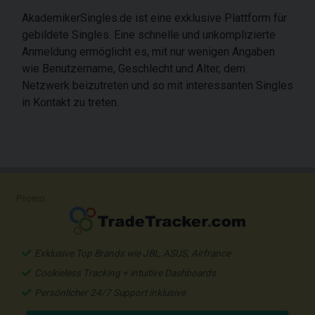
AkademikerSingles.de ist eine exklusive Plattform für
gebildete Singles. Eine schnelle und unkomplizierte
Anmeldung ermöglicht es, mit nur wenigen Angaben
wie Benutzername, Geschlecht und Alter, dem
Netzwerk beizutreten und so mit interessanten Singles
in Kontakt zu treten.
Promo
Exklusive Top Brands wie JBL, ASUS, Airfrance
Cookieless Tracking + intuitive Dashboards
Persönlicher 24/7 Support inklusive