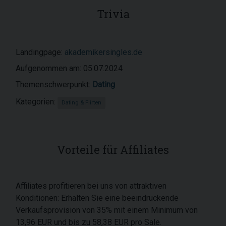
Trivia
Landingpage:
akademikersingles.de
Aufgenommen am: 05.07.2024
Themenschwerpunkt:
Dating
Kategorien:
Dating & Flirten
Vorteile für Affiliates
Affiliates profitieren bei uns von attraktiven
Konditionen: Erhalten Sie eine beeindruckende
Verkaufsprovision von 35% mit einem Minimum von
13,96 EUR und bis zu 58,38 EUR pro Sale.