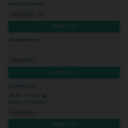
weitere Provisionen
Dating & Flirten
+1
ANMELDEN
Mollipartner.de
k.A.
Dating & Flirten
ANMELDEN
Lumbaro.com
50,00 %
PPS
weitere Provisionen
Dating & Flirten
ANMELDEN