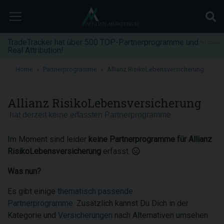
TradeTracker hat über 500 TOP-Partnerprogramme und
Anzeige
Real Attribution!
Home
Partnerprogramme
Allianz RisikoLebensversicherung
Allianz RisikoLebensversicherung
hat derzeit keine erfassten Partnerprogramme
Im Moment sind leider
keine Partnerprogramme für Allianz
RisikoLebensversicherung
erfasst.
Was nun?
Es gibt einige
thematisch passende
Partnerprogramme
. Zusätzlich kannst Du Dich in der
Kategorie und
Versicherungen
nach Alternativen umsehen.