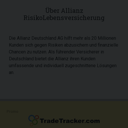
Über Allianz
RisikoLebensversicherung
Die Allianz Deutschland AG hilft mehr als 20 Millionen
Kunden sich gegen Risiken abzusichern und finanzielle
Chancen zu nutzen. Als führender Versicherer in
Deutschland bietet die Allianz ihren Kunden
umfassende und individuell zugeschnittene Lösungen
an.
Promo