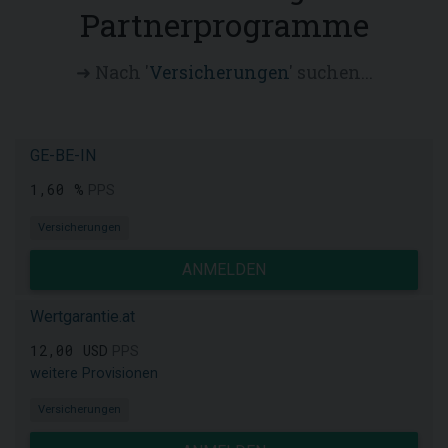
Partnerprogramme
➜ Nach '
Versicherungen
' suchen...
GE-BE-IN
1,60 %
PPS
Versicherungen
ANMELDEN
Wertgarantie.at
12,00 USD
PPS
weitere Provisionen
Versicherungen