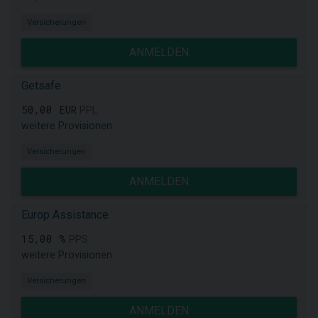
Versicherungen
ANMELDEN
Getsafe
50,00 EUR
PPL
weitere Provisionen
Versicherungen
ANMELDEN
Europ Assistance
15,00 %
PPS
weitere Provisionen
Versicherungen
ANMELDEN