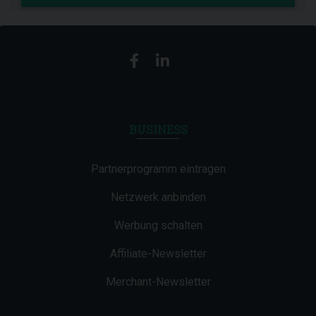
BUSINESS
Partnerprogramm eintragen
Netzwerk anbinden
Werbung schalten
Affiliate-Newsletter
Merchant-Newsletter