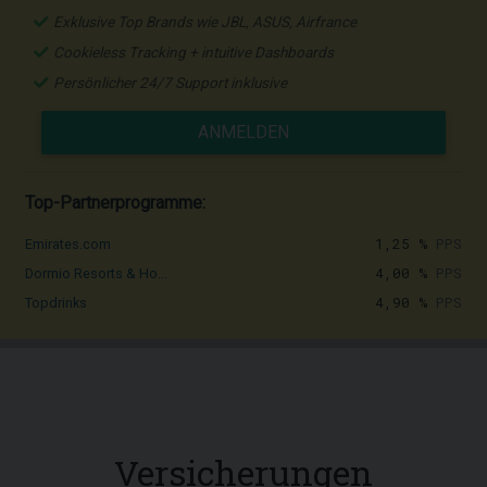
Exklusive Top Brands wie JBL, ASUS, Airfrance
Cookieless Tracking + intuitive Dashboards
Persönlicher 24/7 Support inklusive
ANMELDEN
Top-Partnerprogramme:
1,25 %
PPS
Emirates.com
4,00 %
PPS
Dormio Resorts & Ho...
4,90 %
PPS
Topdrinks
Versicherungen