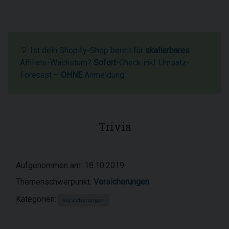
💡 Ist dein Shopify-Shop bereit für
skalierbares
Affiliate-Wachstum?
Sofort
-Check inkl. Umsatz-
Forecast –
OHNE
Anmeldung.
Trivia
Aufgenommen am: 18.10.2019
Themenschwerpunkt:
Versicherungen
Kategorien:
Versicherungen