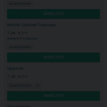
Haushalt & Garten
ANMELDEN
Metzler Edelstahl-Tuerklingel
7,00 %
PPS
weitere Provisionen
Haushalt & Garten
ANMELDEN
rapius.net
7,00 %
PPS
Haushalt & Garten
+1
ANMELDEN
Floordirekt.de