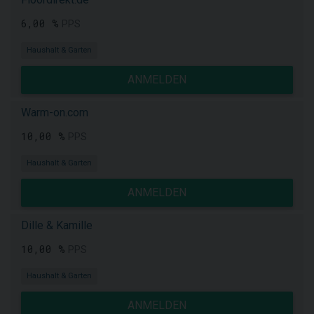
6,00 %
PPS
Haushalt & Garten
ANMELDEN
Warm-on.com
10,00 %
PPS
Haushalt & Garten
ANMELDEN
Dille & Kamille
10,00 %
PPS
Haushalt & Garten
ANMELDEN