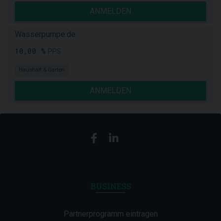
ANMELDEN
Wasserpumpe.de
10,00 %
PPS
Haushalt & Garten
ANMELDEN
BUSINESS
Partnerprogramm eintragen