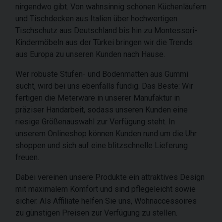
nirgendwo gibt. Von wahnsinnig schönen Küchenläufern
und Tischdecken aus Italien über hochwertigen
Tischschutz aus Deutschland bis hin zu Montessori-
Kindermöbeln aus der Türkei bringen wir die Trends
aus Europa zu unseren Kunden nach Hause.
Wer robuste Stufen- und Bodenmatten aus Gummi
sucht, wird bei uns ebenfalls fündig. Das Beste: Wir
fertigen die Meterware in unserer Manufaktur in
präziser Handarbeit, sodass unseren Kunden eine
riesige Größenauswahl zur Verfügung steht. In
unserem Onlineshop können Kunden rund um die Uhr
shoppen und sich auf eine blitzschnelle Lieferung
freuen.
Dabei vereinen unsere Produkte ein attraktives Design
mit maximalem Komfort und sind pflegeleicht sowie
sicher. Als Affiliate helfen Sie uns, Wohnaccessoires
zu günstigen Preisen zur Verfügung zu stellen.