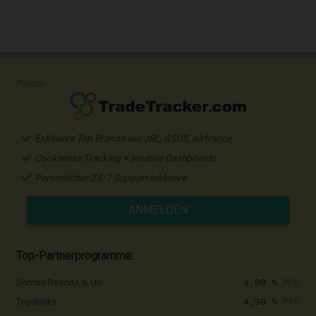
Promo
Exklusive Top Brands wie JBL, ASUS, Airfrance
Cookieless Tracking + intuitive Dashboards
Persönlicher 24/7 Support inklusive
ANMELDEN
Top-Partnerprogramme:
4,00 %
PPS
Dormio Resorts & Ho...
4,90 %
PPS
Topdrinks