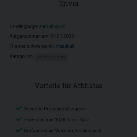
Trivia
Landingpage:
anroshop.de
Aufgenommen am: 24.01.2022
Themenschwerpunkt:
Haushalt
Kategorien:
Haushalt & Garten
Vorteile für Affiliates
Schnelle Provisionsfreigabe
Provision von 10,00% pro Sale
Umfangreiche Werbemittel-Auswahl