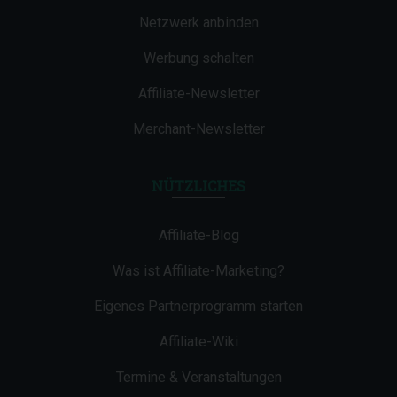
Netzwerk anbinden
Werbung schalten
Affiliate-Newsletter
Merchant-Newsletter
NÜTZLICHES
Affiliate-Blog
Was ist Affiliate-Marketing?
Eigenes Partnerprogramm starten
Affiliate-Wiki
Termine & Veranstaltungen