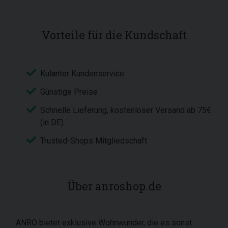
Vorteile für die Kundschaft
Kulanter Kundenservice
Günstige Preise
Schnelle Lieferung, kostenloser Versand ab 75€
(in DE)
Trusted-Shops Mitgliedschaft
Über anroshop.de
ANRO bietet exklusive Wohnwunder, die es sonst