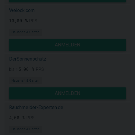
Welock.com
10,00 %
PPS
Haushalt & Garten
ANMELDEN
DerSonnenschutz
15,00 %
bis
PPS
Haushalt & Garten
ANMELDEN
Rauchmelder-Experten.de
4,00 %
PPS
Haushalt & Garten