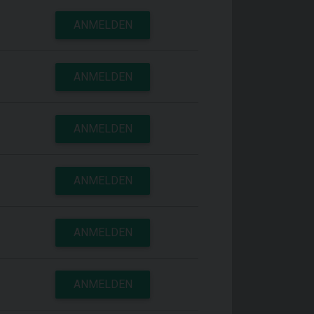
ANMELDEN
ANMELDEN
ANMELDEN
ANMELDEN
ANMELDEN
ANMELDEN