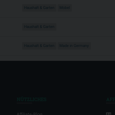
Haushalt & Garten
Möbel
Haushalt & Garten
Haushalt & Garten
Made in Germany
NÜTZLICHES
AFF
Affiliate-Blog